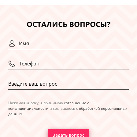
ОСТАЛИСЬ ВОПРОСЫ?
Нажимая кнопку, я принимаю
соглашение о
конфиденциальности
и соглашаюсь с
обработкой персональных
данных
.
Задать вопрос