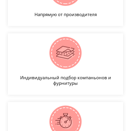
Напрямую от производителя
Индивидуальный подбор компаньонов и
фурнитуры