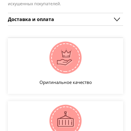
искушенных покупателей.
Доставка и оплата
Оригинальное качество