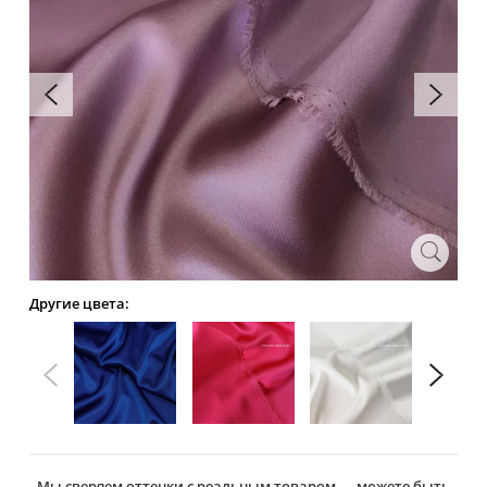
Другие цвета:
Мы сверяем оттенки с реальным товаром — можете быть