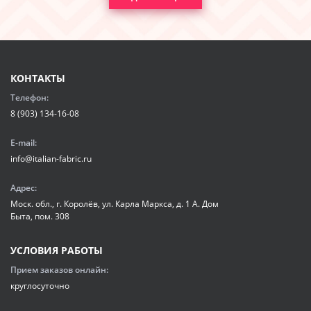
КОНТАКТЫ
Телефон:
8 (903) 134-16-08
E-mail:
info@italian-fabric.ru
Адрес:
Моск. обл., г. Королёв, ул. Карла Маркса, д. 1 А. Дом
Быта, пом. 308
УСЛОВИЯ РАБОТЫ
Прием заказов онлайн:
круглосуточно