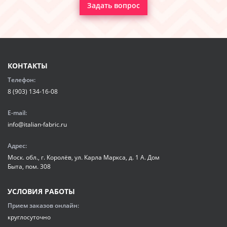
Задать вопрос
КОНТАКТЫ
Телефон:
8 (903) 134-16-08
E-mail:
info@italian-fabric.ru
Адрес:
Моск. обл., г. Королёв, ул. Карла Маркса, д. 1 А. Дом
Быта, пом. 308
УСЛОВИЯ РАБОТЫ
Прием заказов онлайн:
круглосуточно