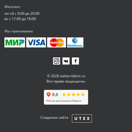
Магазин:
пн-сб с 9:00 до 20:00
вс с 11:00 до 18:00
Мы принимаем:
© 2026 italian-fabric.ru
Все права защищены.
Создание сайта