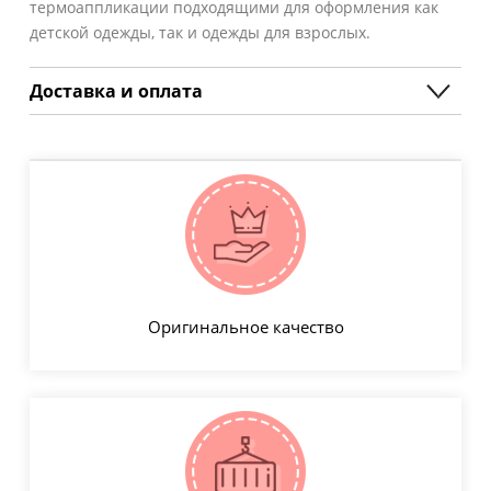
термоаппликации подходящими для оформления как
детской одежды, так и одежды для взрослых.
Доставка и оплата
Оригинальное качество