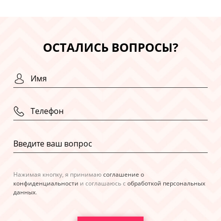
ОСТАЛИСЬ ВОПРОСЫ?
Нажимая кнопку, я принимаю
соглашение о
конфиденциальности
и соглашаюсь с
обработкой персональных
данных
.