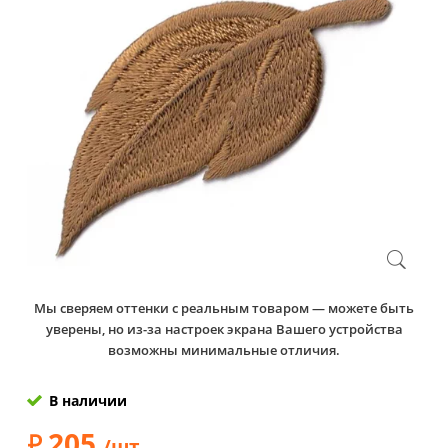
Мы сверяем оттенки с реальным товаром — можете быть
уверены, но из-за настроек экрана Вашего устройства
возможны минимальные отличия.
В наличии
205
/шт