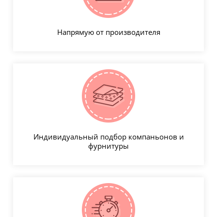
Напрямую от производителя
Индивидуальный подбор компаньонов и
фурнитуры