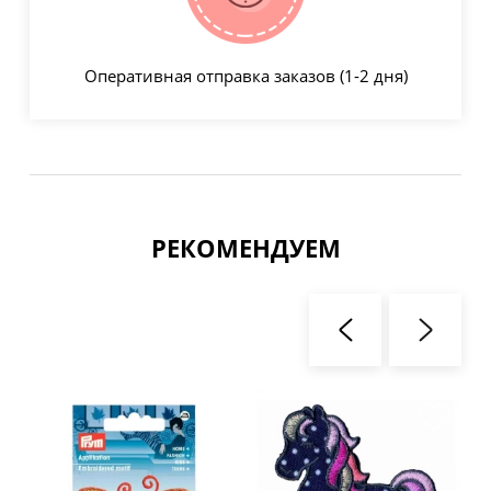
Оперативная отправка заказов (1-2 дня)
РЕКОМЕНДУЕМ