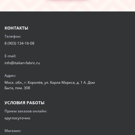
КОНТАКТЫ
Телефон:
8 (903) 134-16-08
E-mail:
info@italian-fabric.ru
Адрес:
Моск. обл., г. Королёв, ул. Карла Маркса, д. 1 А. Дом
Быта, пом. 308
УСЛОВИЯ РАБОТЫ
Прием заказов онлайн:
круглосуточно
Магазин: