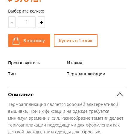
Выберите кол-во:
-
+
В корзину
Купить в 1 клик
Производитель
Италия
Тип
Термоаппликации
Описание
Термоаппликация является хорошей альтернативой
вышивке. При их фиксации на одежде требуется
минимум времени и сил. Разнообразие тематик делает
термоаппликации подходящими для оформления как
детской одежды, так и одежды для взрослых.