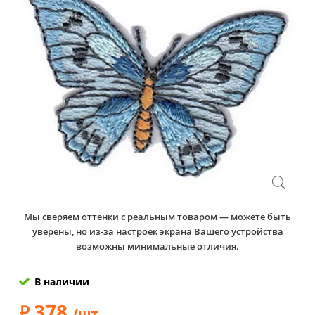
Мы сверяем оттенки с реальным товаром — можете быть
уверены, но из-за настроек экрана Вашего устройства
возможны минимальные отличия.
В наличии
378
/шт