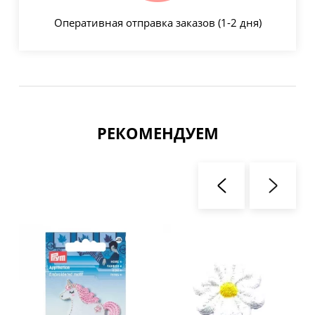
Оперативная отправка заказов (1-2 дня)
РЕКОМЕНДУЕМ