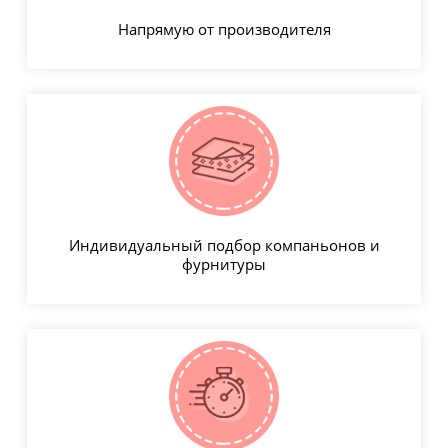
Напрямую от производителя
Индивидуальный подбор компаньонов и
фурнитуры