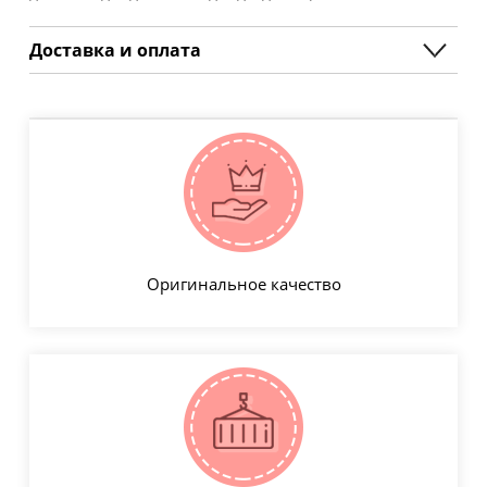
Доставка и оплата
Оригинальное качество