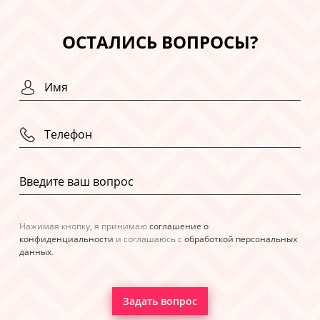
ОСТАЛИСЬ ВОПРОСЫ?
Нажимая кнопку, я принимаю
соглашение о
конфиденциальности
и соглашаюсь с
обработкой персональных
данных
.
Задать вопрос