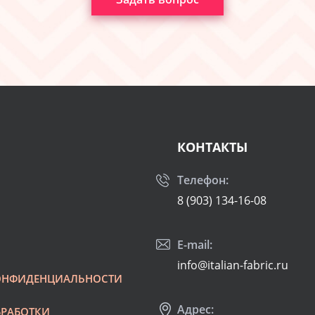
КОНТАКТЫ
Телефон:
8 (903) 134-16-08
E-mail:
info@italian-fabric.ru
ОНФИДЕНЦИАЛЬНОСТИ
Адрес:
БРАБОТКИ