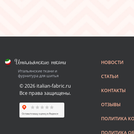
НОВОСТИ
Итальянские ткани и
фурнитура для шитья
СТАТЬИ
© 2026 italian-fabric.ru
КОНТАКТЫ
Все права защищены.
ОТЗЫВЫ
ПОЛИТИКА К
ПОЛИТИКА О