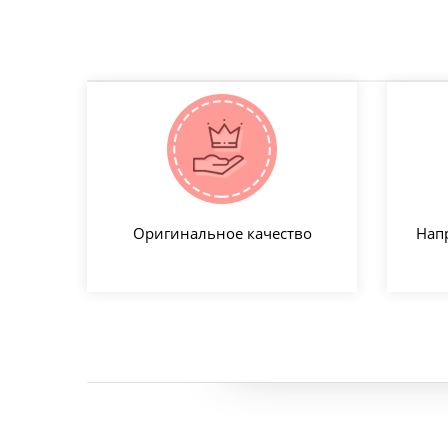
Оригинальное качество
Нап