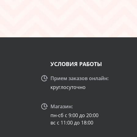
УСЛОВИЯ РАБОТЫ
Прием заказов онлайн:
круглосуточно
Магазин:
пн-сб с 9:00 до 20:00
вс с 11:00 до 18:00