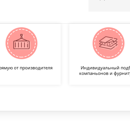
рямую от производителя
Индивидуальный под
компаньонов и фурни