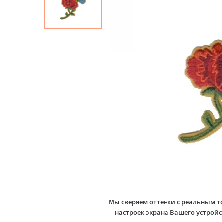
Мы сверяем оттенки с реальным т
настроек экрана Вашего устро