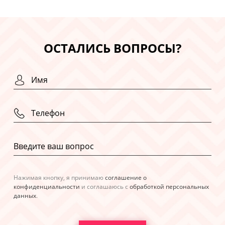
ОСТАЛИСЬ ВОПРОСЫ?
Нажимая кнопку, я принимаю
соглашение о
конфиденциальности
и соглашаюсь с
обработкой персональных
данных
.