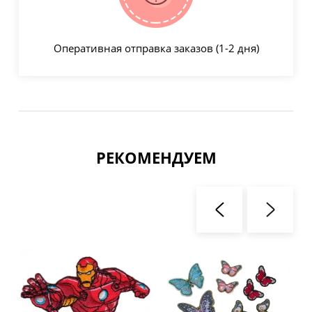
Оперативная отправка заказов (1-2 дня)
РЕКОМЕНДУЕМ