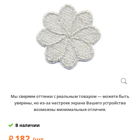
Мы сверяем оттенки с реальным товаром — можете быть
уверены, но из-за настроек экрана Вашего устройства
возможны минимальные отличия.
В наличии
182
/шт