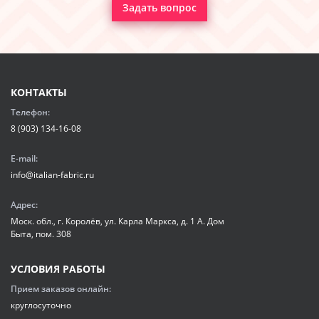
Задать вопрос
КОНТАКТЫ
Телефон:
8 (903) 134-16-08
E-mail:
info@italian-fabric.ru
Адрес:
Моск. обл., г. Королёв, ул. Карла Маркса, д. 1 А. Дом
Быта, пом. 308
УСЛОВИЯ РАБОТЫ
Прием заказов онлайн:
круглосуточно