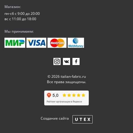
Магазин:
пн-сб с 9:00 до 20:00
вс с 11:00 до 18:00
Мы принимаем:
© 2026 italian-fabric.ru
Все права защищены.
Создание сайта