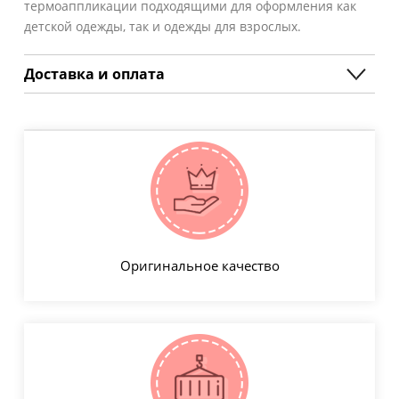
термоаппликации подходящими для оформления как
детской одежды, так и одежды для взрослых.
Доставка и оплата
Оригинальное качество