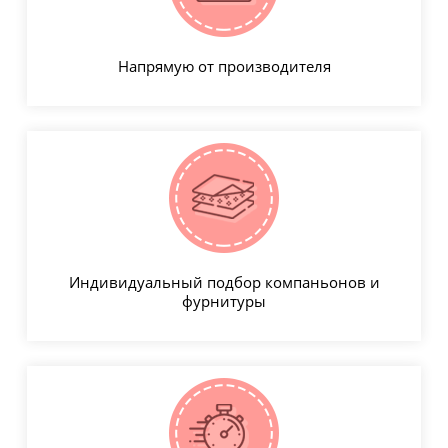
Напрямую от производителя
Индивидуальный подбор компаньонов и
фурнитуры