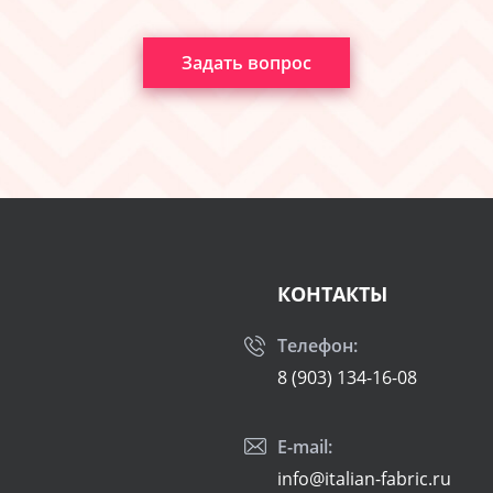
Задать вопрос
КОНТАКТЫ
Телефон:
8 (903) 134-16-08
E-mail:
info@italian-fabric.ru