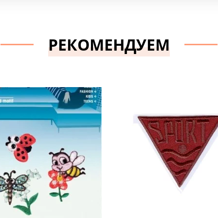
РЕКОМЕНДУЕМ