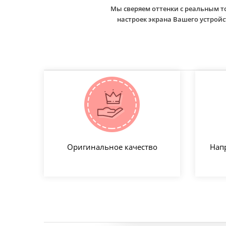
Мы сверяем оттенки с реальным т
настроек экрана Вашего устро
Оригинальное качество
Нап