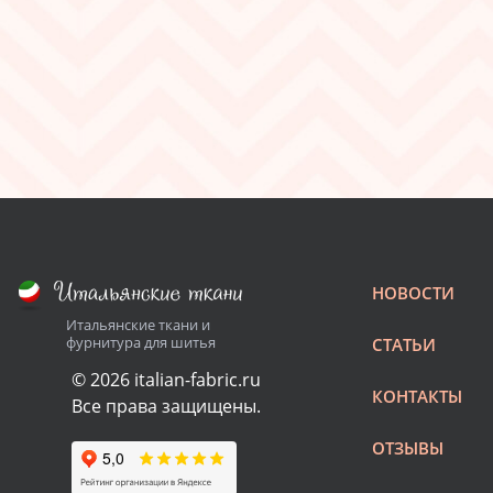
НОВОСТИ
Итальянские ткани и
фурнитура для шитья
СТАТЬИ
© 2026 italian-fabric.ru
КОНТАКТЫ
Все права защищены.
ОТЗЫВЫ