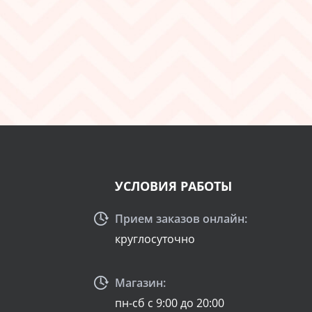
УСЛОВИЯ РАБОТЫ
Прием заказов онлайн:
круглосуточно
Магазин:
пн-сб с 9:00 до 20:00