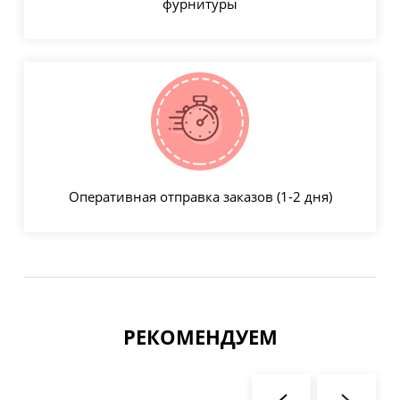
фурнитуры
Оперативная отправка заказов (1-2 дня)
РЕКОМЕНДУЕМ