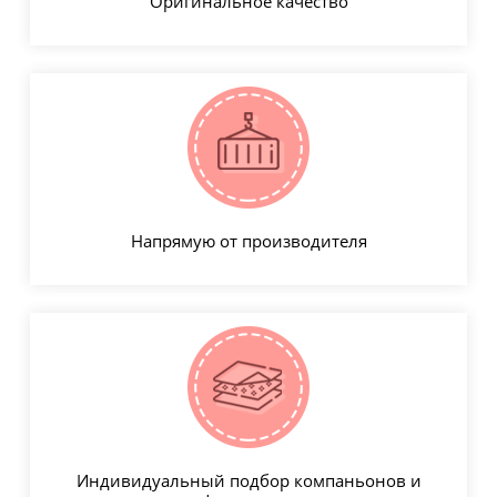
Оригинальное качество
Напрямую от производителя
Индивидуальный подбор компаньонов и