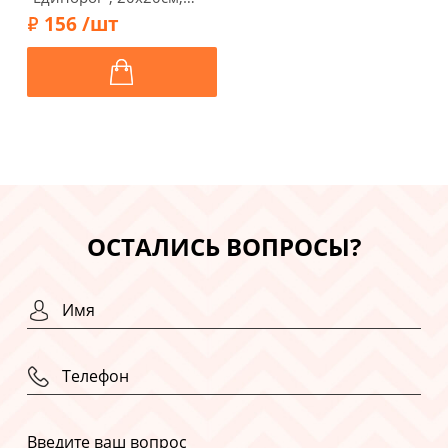
3715834
156 /шт
ОСТАЛИСЬ ВОПРОСЫ?