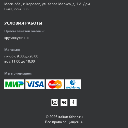
Моск. обл., г. Королёв, ул. Карла Маркса, д. 1 А. Дом
Быта, пом. 308
УСЛОВИЯ РАБОТЫ
Прием заказов онлайн:
круглосуточно
Магазин:
пн-сб с 9:00 до 20:00
вс с 11:00 до 18:00
Мы принимаем:
© 2026 italian-fabric.ru
Все права защищены.