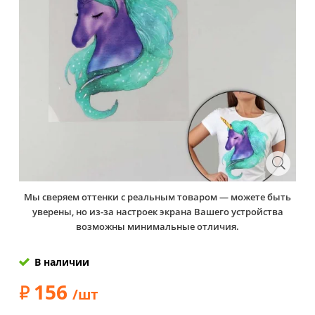
Мы сверяем оттенки с реальным товаром — можете быть
уверены, но из-за настроек экрана Вашего устройства
возможны минимальные отличия.
В наличии
156
/шт