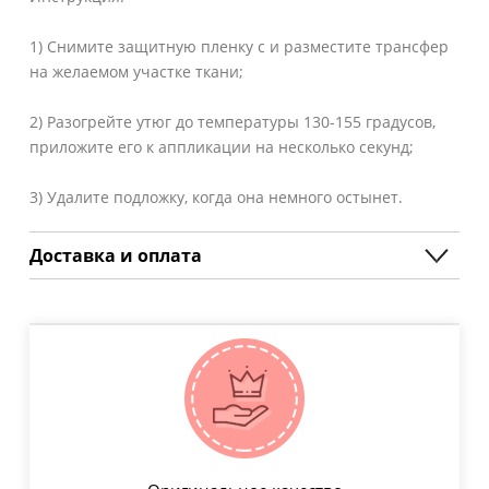
1) Снимите защитную пленку с и разместите трансфер
на желаемом участке ткани;
2) Разогрейте утюг до температуры 130-155 градусов,
приложите его к аппликации на несколько секунд;
3) Удалите подложку, когда она немного остынет.
Доставка и оплата