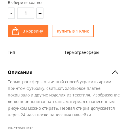
Выберите кол-во:
-
+
В корзину
Купить в 1 клик
Тип
Термотрансферы
Описание
Термотрансфер – отличный способ украсить ярким
принтом футболку, свитшот, хлопковое платье,
покрывало и другие изделия из текстиля. Изображение
легко переносится на ткань, материал с нанесенным
рисунком можно стирать. Первая стирка допускается
через 24 часа после нанесения наклейки.
Инструкция: