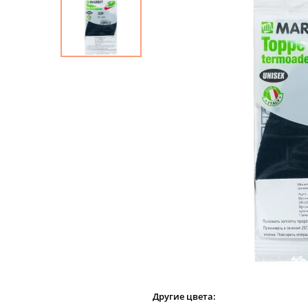
Другие цвета: