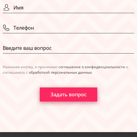
Нажимая кнопку, я принимаю
соглашение о конфиденциальности
и
соглашаюсь с
обработкой персональных данных
.
Задать вопрос