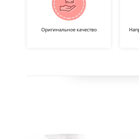
Оригинальное качество
Нап