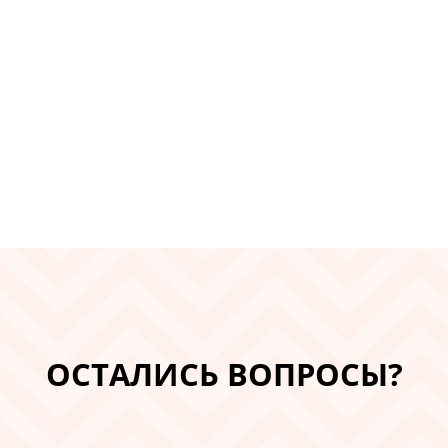
ОСТАЛИСЬ ВОПРОСЫ?