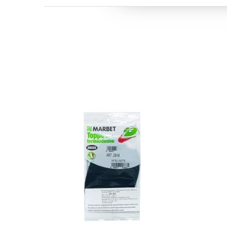
Бренд: