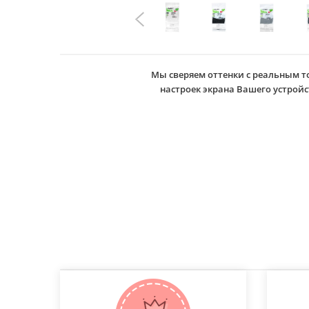
Мы сверяем оттенки с реальным т
настроек экрана Вашего устро