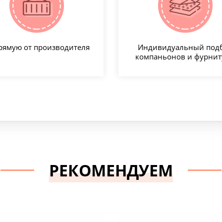
рямую от производителя
Индивидуальный под
компаньонов и фурни
РЕКОМЕНДУЕМ