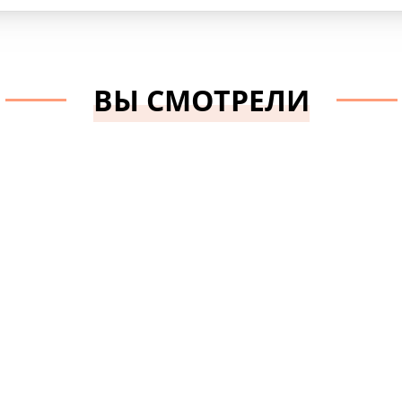
Hemline
ВЫ СМОТРЕЛИ