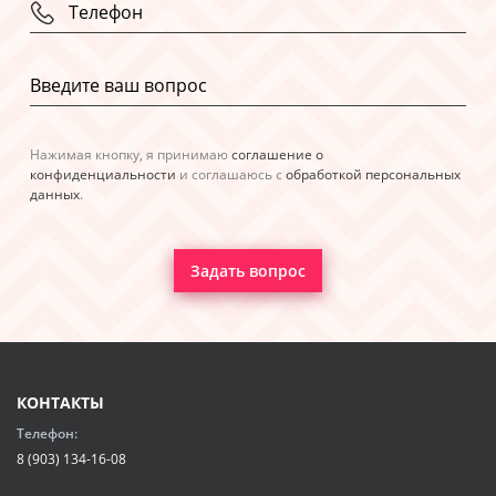
Нажимая кнопку, я принимаю
соглашение о
конфиденциальности
и соглашаюсь с
обработкой персональных
данных
.
Задать вопрос
КОНТАКТЫ
Телефон:
8 (903) 134-16-08