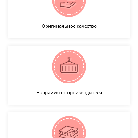
Оригинальное качество
Напрямую от производителя