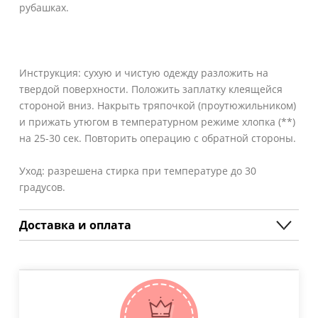
рубашках.
Инструкция: сухую и чистую одежду разложить на
твердой поверхности. Положить заплатку клеящейся
стороной вниз. Накрыть тряпочкой (проутюжильником)
и прижать утюгом в температурном режиме хлопка (**)
на 25-30 сек. Повторить операцию с обратной стороны.
Уход: разрешена стирка при температуре до 30
градусов.
Доставка и оплата