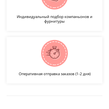
Индивидуальный подбор компаньонов и
фурнитуры
Оперативная отправка заказов (1-2 дня)