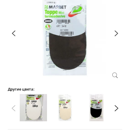
Другие цвета: