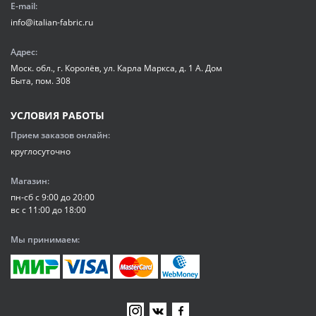
E-mail:
info@italian-fabric.ru
Адрес:
Моск. обл., г. Королёв, ул. Карла Маркса, д. 1 А. Дом
Быта, пом. 308
УСЛОВИЯ РАБОТЫ
Прием заказов онлайн:
круглосуточно
Магазин:
пн-сб с 9:00 до 20:00
вс с 11:00 до 18:00
Мы принимаем: