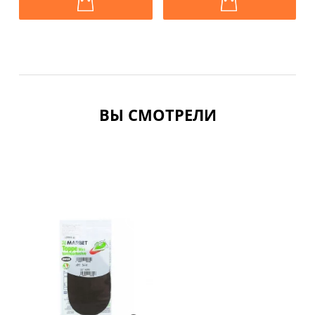
ВЫ СМОТРЕЛИ