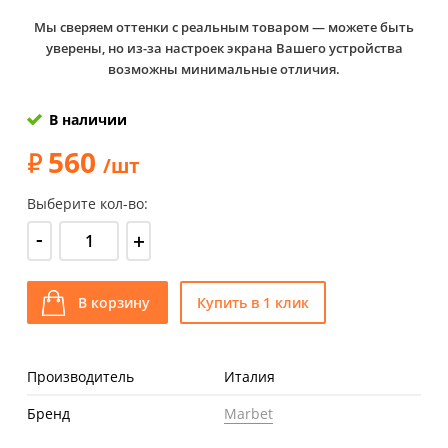
Мы сверяем оттенки с реальным товаром — можете быть
уверены, но из-за настроек экрана Вашего устройства
возможны минимальные отличия.
В наличии
560
/шт
Выберите кол-во:
-
+
В корзину
Купить в 1 клик
Производитель
Италия
Бренд
Marbet