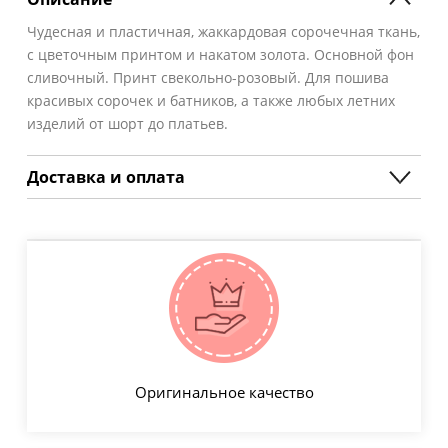
Чудесная и пластичная, жаккардовая сорочечная ткань,
с цветочным принтом и накатом золота. Основной фон
сливочный. Принт свекольно-розовый. Для пошива
красивых сорочек и батников, а также любых летних
изделий от шорт до платьев.
Доставка и оплата
Оригинальное качество