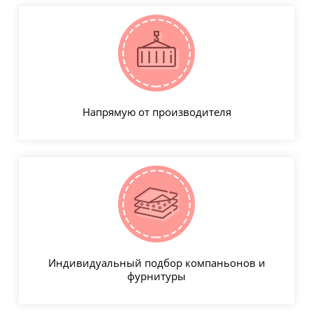
Напрямую от производителя
Индивидуальный подбор компаньонов и
фурнитуры