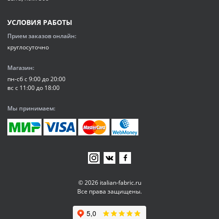
УСЛОВИЯ РАБОТЫ
Прием заказов онлайн:
круглосуточно
Магазин:
пн-сб с 9:00 до 20:00
вс с 11:00 до 18:00
Мы принимаем:
© 2026 italian-fabric.ru
Все права защищены.