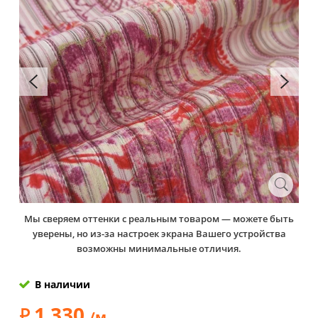
Мы сверяем оттенки с реальным товаром — можете быть
уверены, но из-за настроек экрана Вашего устройства
возможны минимальные отличия.
В наличии
1 330
/м