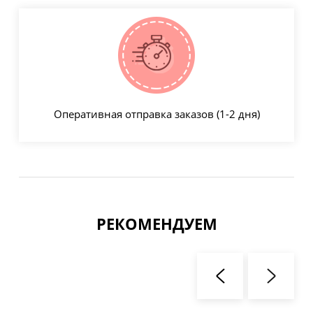
Оперативная отправка заказов (1-2 дня)
РЕКОМЕНДУЕМ