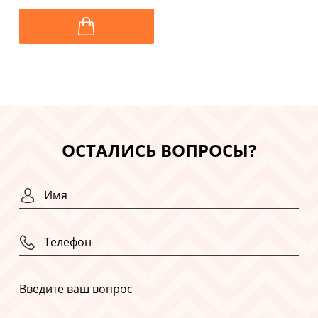
ОСТАЛИСЬ ВОПРОСЫ?