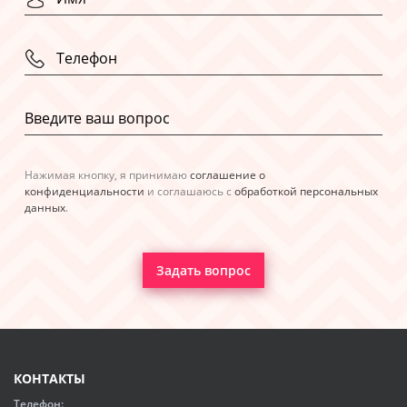
Нажимая кнопку, я принимаю
соглашение о
конфиденциальности
и соглашаюсь с
обработкой персональных
данных
.
Задать вопрос
КОНТАКТЫ
Телефон: