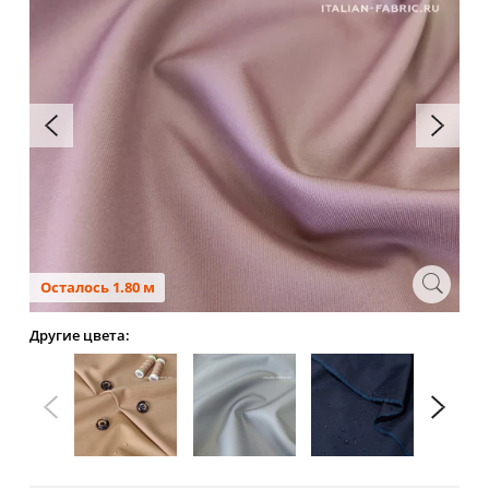
Осталось 1.80 м
Другие цвета: