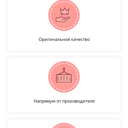
Оригинальное качество
Напрямую от производителя