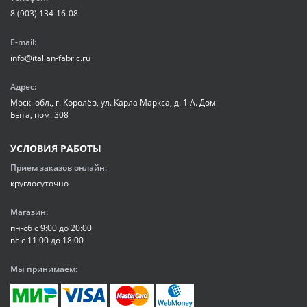
8 (903) 134-16-08
E-mail:
info@italian-fabric.ru
Адрес:
Моск. обл., г. Королёв, ул. Карла Маркса, д. 1 А. Дом
Быта, пом. 308
УСЛОВИЯ РАБОТЫ
Прием заказов онлайн:
круглосуточно
Магазин:
пн-сб с 9:00 до 20:00
вс с 11:00 до 18:00
Мы принимаем: