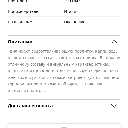
Плотность
190 г/м2
Производитель
Италия
Назначение
Плащевая
Описание
Твил имеет водоотталкивающую пропитку. Капли воды
не впитываются, а скатываются с материала. Благодаря
отличному составу и визуальным характеристикам,
плотности и прочности, твил используется для пошива
женских и мужских костюмов, ветровок, курток, плащей,
корпоративной и форменной одежды. Большая
цветовая палитра.
Доставка и оплата