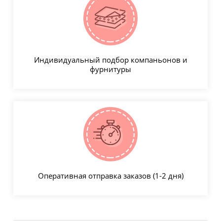
Индивидуальный подбор компаньонов и
фурнитуры
Оперативная отправка заказов (1-2 дня)