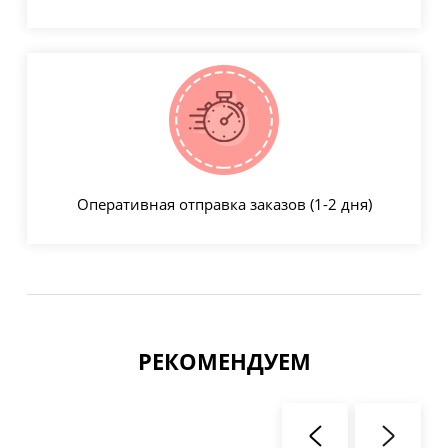
Оперативная отправка заказов (1-2 дня)
РЕКОМЕНДУЕМ