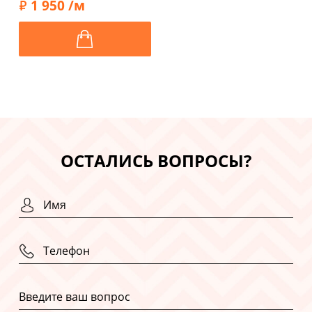
1 950 /м
ОСТАЛИСЬ ВОПРОСЫ?