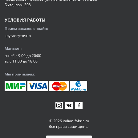
Быта, пом. 308
УСЛОВИЯ РАБОТЫ
Прием заказов онлайн:
круглосуточно
Магазин:
пн-сб с 9:00 до 20:00
вс с 11:00 до 18:00
Мы принимаем:
© 2026 italian-fabric.ru
Все права защищены.