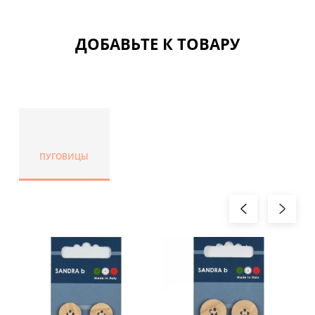
ДОБАВЬТЕ К ТОВАРУ
ПУГОВИЦЫ