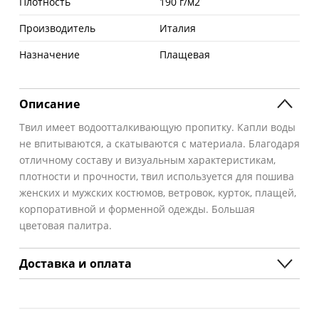
Плотность
190 г/м2
Производитель
Италия
Назначение
Плащевая
Описание
Твил имеет водоотталкивающую пропитку. Капли воды
не впитываются, а скатываются с материала. Благодаря
отличному составу и визуальным характеристикам,
плотности и прочности, твил используется для пошива
женских и мужских костюмов, ветровок, курток, плащей,
корпоративной и форменной одежды. Большая
цветовая палитра.
Доставка и оплата