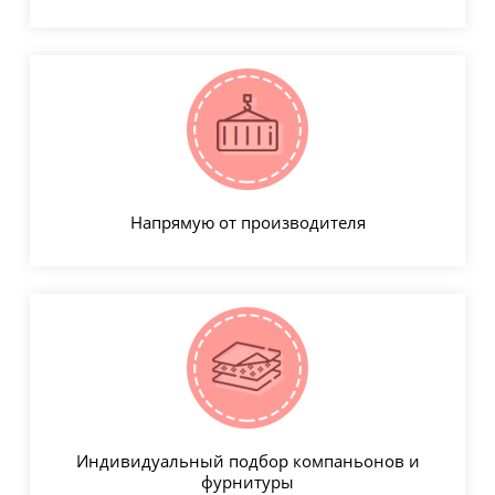
Напрямую от производителя
Индивидуальный подбор компаньонов и
фурнитуры