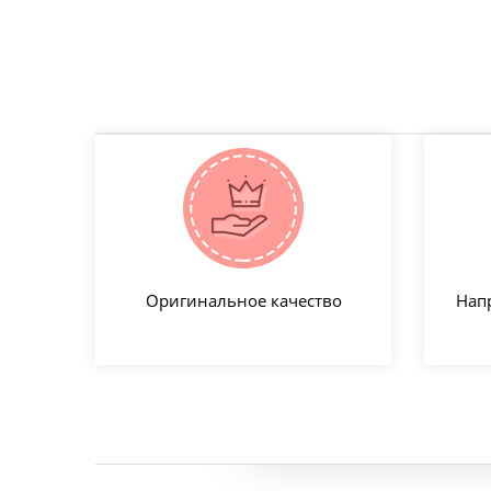
Оригинальное качество
Нап