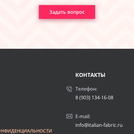
Задать вопрос
КОНТАКТЫ
Телефон:
8 (903) 134-16-08
E-mail:
info@italian-fabric.ru
ОНФИДЕНЦИАЛЬНОСТИ