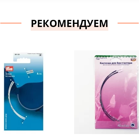
РЕКОМЕНДУЕМ