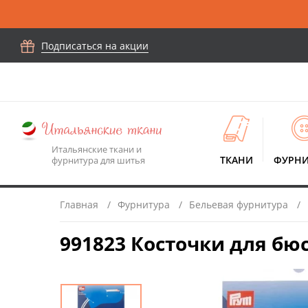
Подписаться на акции
Итальянские ткани и
ТКАНИ
ФУРНИ
фурнитура для шитья
Главная
Фурнитура
Бельевая фурнитура
991823 Косточки для бюс