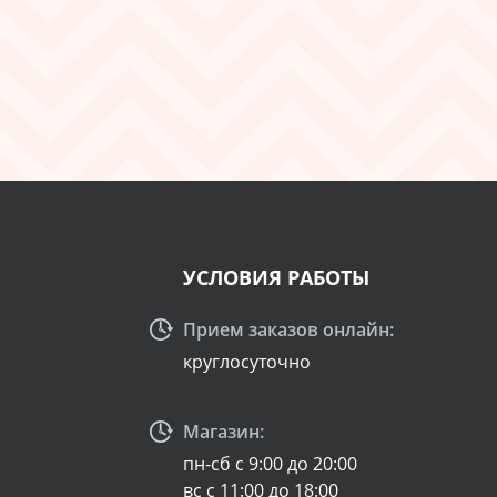
УСЛОВИЯ РАБОТЫ
Прием заказов онлайн:
круглосуточно
Магазин:
пн-сб с 9:00 до 20:00
вс с 11:00 до 18:00