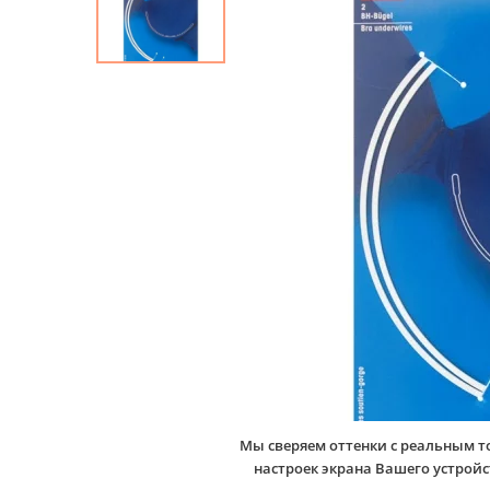
Мы сверяем оттенки с реальным т
настроек экрана Вашего устро