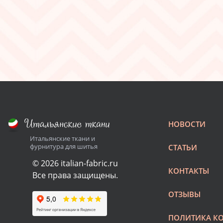
НОВОСТИ
Итальянские ткани и
фурнитура для шитья
СТАТЬИ
© 2026 italian-fabric.ru
КОНТАКТЫ
Все права защищены.
ОТЗЫВЫ
ПОЛИТИКА К