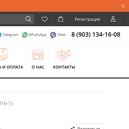
Регистрация
8 (903) 134-16-08
Telegram
WhatsApp
Viber
А И ОПЛАТА
О НАС
КОНТАКТЫ
016-1)
Поделиться