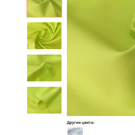
Другие цвета: