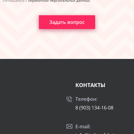
соглашаюсь с
обработкой персональных данных
.
Задать вопрос
КОНТАКТЫ
Телефон:
8 (903) 134-16-08
E-mail: