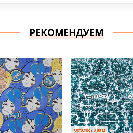
РЕКОМЕНДУЕМ
Осталось 0.80 м