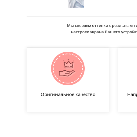
Мы сверяем оттенки с реальным т
настроек экрана Вашего устро
Оригинальное качество
Нап