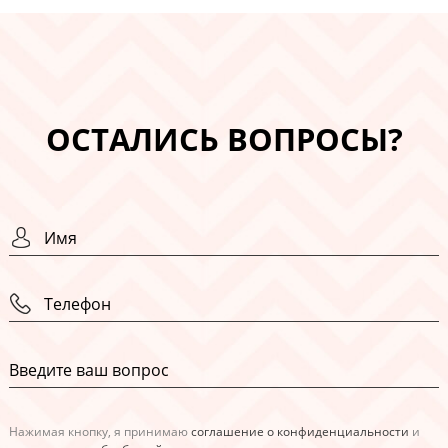
ОСТАЛИСЬ ВОПРОСЫ?
Нажимая кнопку, я принимаю
соглашение о конфиденциальности
и