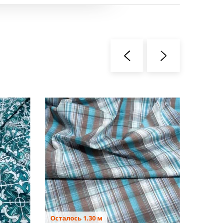
Осталось 1.30 м