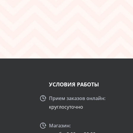
УСЛОВИЯ РАБОТЫ
Прием заказов онлайн:
круглосуточно
Магазин: