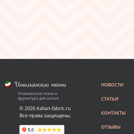
НОВОСТИ
Итальянские ткани и
фурнитура для шитья
СТАТЬИ
© 2026 italian-fabric.ru
КОНТАКТЫ
Все права защищены.
ОТЗЫВЫ