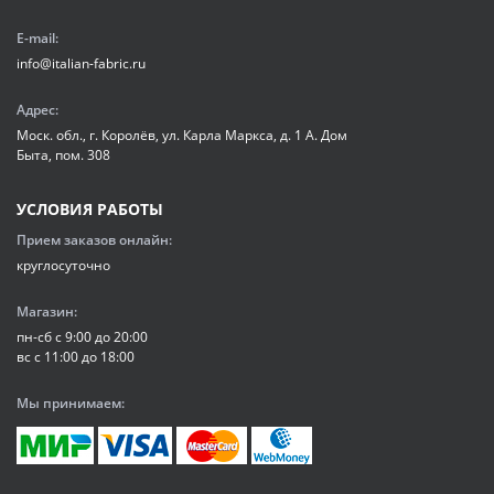
E-mail:
info@italian-fabric.ru
Адрес:
Моск. обл., г. Королёв, ул. Карла Маркса, д. 1 А. Дом
Быта, пом. 308
УСЛОВИЯ РАБОТЫ
Прием заказов онлайн:
круглосуточно
Магазин:
пн-сб с 9:00 до 20:00
вс с 11:00 до 18:00
Мы принимаем: