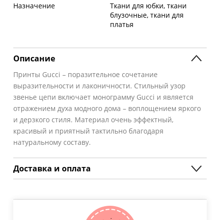
Назначение
Ткани для юбки, ткани
блузочные, ткани для
платья
Описание
Принты Gucci – поразительное сочетание
выразительности и лаконичности. Стильный узор
звенье цепи включает монограмму Gucci и является
отражением духа модного дома – воплощением яркого
и дерзкого стиля. Материал очень эффектный,
красивый и приятный тактильно благодаря
натуральному составу.
Доставка и оплата