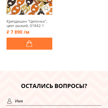
Крепдешин "Цепочки",
цвет рыжий, 01842-1
7 890 /м
ОСТАЛИСЬ ВОПРОСЫ?