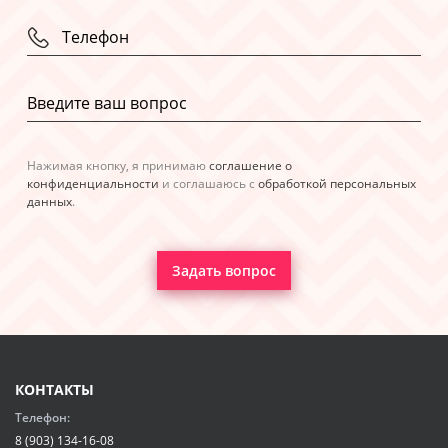
Нажимая кнопку, я принимаю
соглашение о
конфиденциальности
и соглашаюсь с
обработкой персональных
данных
.
Задать вопрос
КОНТАКТЫ
Телефон:
8 (903) 134-16-08