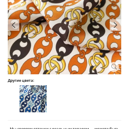
Другие цвета:
Мы сверяем оттенки с реальным товаром — можете быть