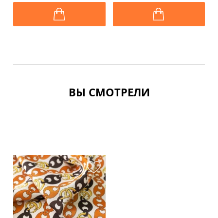
ВЫ СМОТРЕЛИ