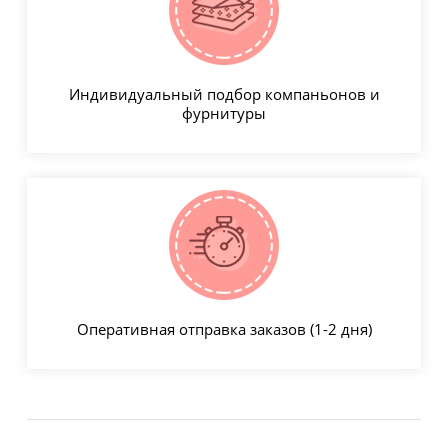
Индивидуальный подбор компаньонов и
фурнитуры
Оперативная отправка заказов (1-2 дня)