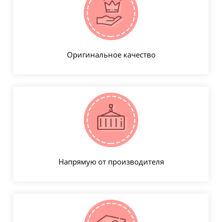
Оригинальное качество
Напрямую от производителя