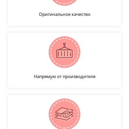
Оригинальное качество
Напрямую от производителя