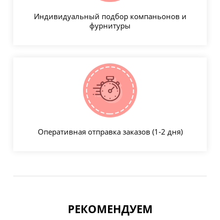
Индивидуальный подбор компаньонов и
фурнитуры
Оперативная отправка заказов (1-2 дня)
РЕКОМЕНДУЕМ