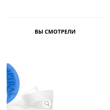
ВЫ СМОТРЕЛИ