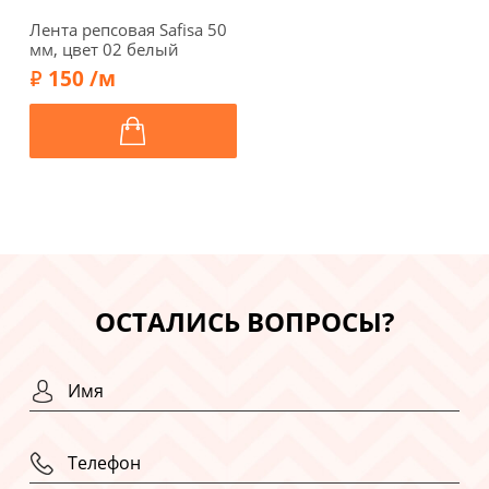
Лента репсовая Safisa 50
мм, цвет 02 белый
150 /м
ОСТАЛИСЬ ВОПРОСЫ?