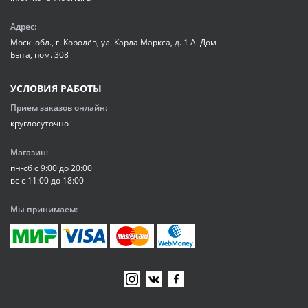
Адрес:
Моск. обл., г. Королёв, ул. Карла Маркса, д. 1 А. Дом
Быта, пом. 308
УСЛОВИЯ РАБОТЫ
Прием заказов онлайн:
круглосуточно
Магазин:
пн-сб с 9:00 до 20:00
вс с 11:00 до 18:00
Мы принимаем: