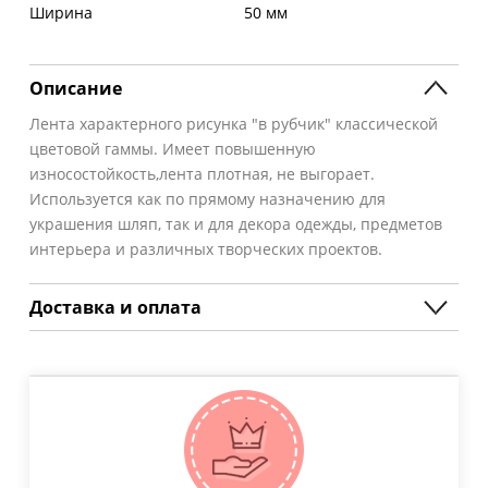
Ширина
50 мм
Описание
Лента характерного рисунка "в рубчик" классической
цветовой гаммы. Имеет повышенную
износостойкость,лента плотная, не выгорает.
Используется как по прямому назначению для
украшения шляп, так и для декора одежды, предметов
интерьера и различных творческих проектов.
Доставка и оплата