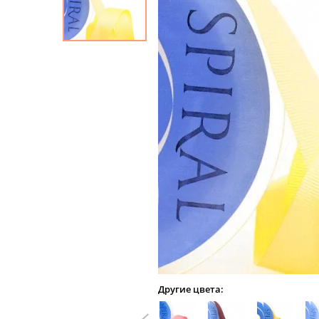
Другие цвета: