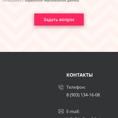
соглашаюсь с
обработкой персональных данных
.
Задать вопрос
КОНТАКТЫ
Телефон:
8 (903) 134-16-08
E-mail: