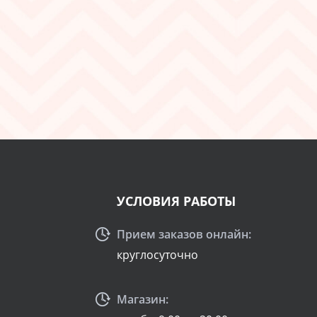
УСЛОВИЯ РАБОТЫ
Прием заказов онлайн:
круглосуточно
Магазин: