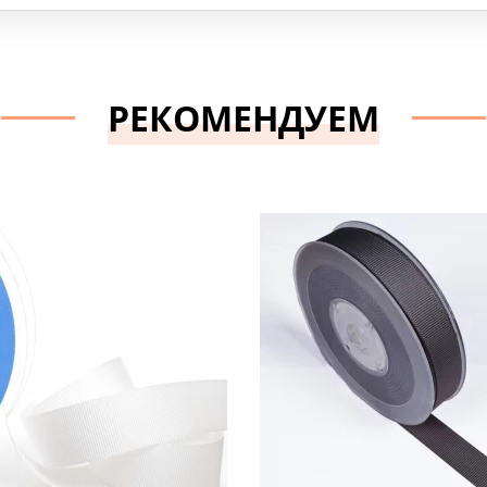
РЕКОМЕНДУЕМ