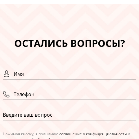
ОСТАЛИСЬ ВОПРОСЫ?
Нажимая кнопку, я принимаю
соглашение о конфиденциальности
и