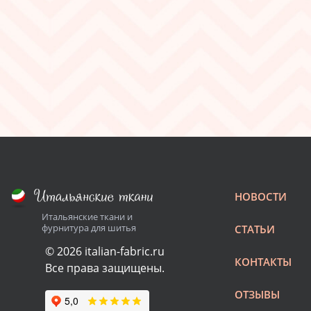
НОВОСТИ
Итальянские ткани и
фурнитура для шитья
СТАТЬИ
© 2026 italian-fabric.ru
КОНТАКТЫ
Все права защищены.
ОТЗЫВЫ