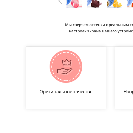
Мы сверяем оттенки с реальным т
настроек экрана Вашего устро
Оригинальное качество
Нап