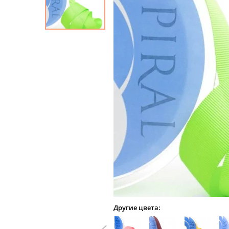
Другие цвета: