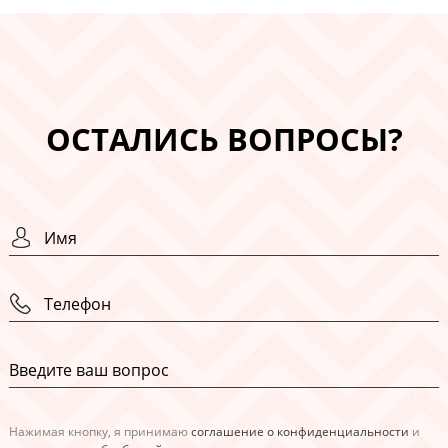
ОСТАЛИСЬ ВОПРОСЫ?
Нажимая кнопку, я принимаю
соглашение о конфиденциальности
и