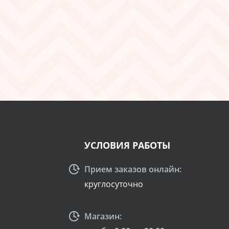
УСЛОВИЯ РАБОТЫ
Прием заказов онлайн:
круглосуточно
Магазин: