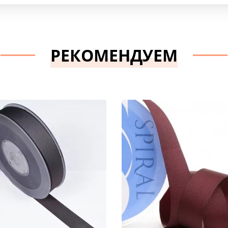
РЕКОМЕНДУЕМ