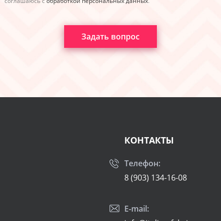
соглашаюсь с
обработкой персональных данных
.
Задать вопрос
КОНТАКТЫ
Телефон:
8 (903) 134-16-08
E-mail: