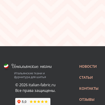
НОВОСТИ
Итальянские ткани и
фурнитура для шитья
СТАТЬИ
© 2026 italian-fabric.ru
КОНТАКТЫ
Все права защищены.
ОТЗЫВЫ