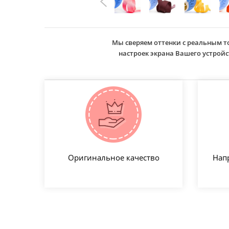
Мы сверяем оттенки с реальным т
настроек экрана Вашего устро
Оригинальное качество
Нап