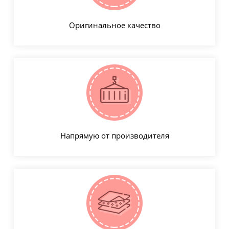
Оригинальное качество
Напрямую от производителя