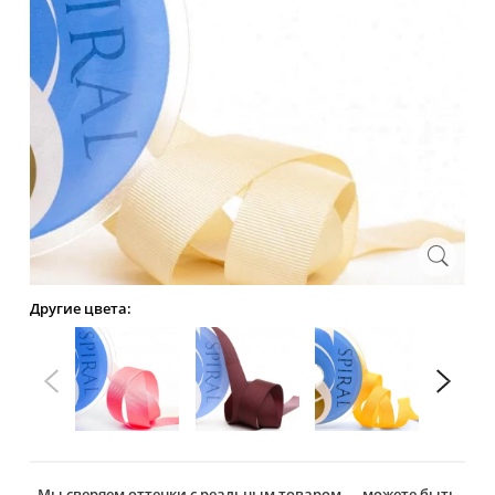
Другие цвета:
Мы сверяем оттенки с реальным товаром — можете быть