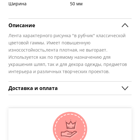
Ширина
50 мм
Описание
Лента характерного рисунка "в рубчик" классической
цветовой гаммы. Имеет повышенную
износостойкость,лента плотная, не выгорает.
Используется как по прямому назначению для
украшения шляп, так и для декора одежды, предметов
интерьера и различных творческих проектов.
Доставка и оплата