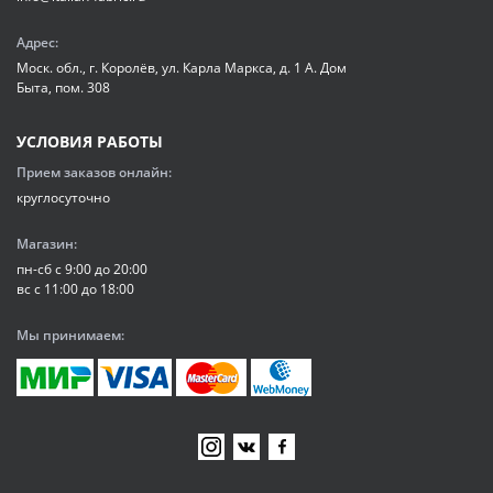
Адрес:
Моск. обл., г. Королёв, ул. Карла Маркса, д. 1 А. Дом
Быта, пом. 308
УСЛОВИЯ РАБОТЫ
Прием заказов онлайн:
круглосуточно
Магазин:
пн-сб с 9:00 до 20:00
вс с 11:00 до 18:00
Мы принимаем: