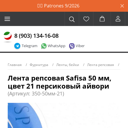
🙋‍♀️ Patrones 9/2026
8 (903) 134-16-08
Telegram
WhatsApp
Viber
Главная
Фурнитура
Ленты, бейки
Лента репсовая
Лента репсовая Safisa 50 мм,
цвет 21 персиковый айвори
(Артикул: 350-50мм-21)