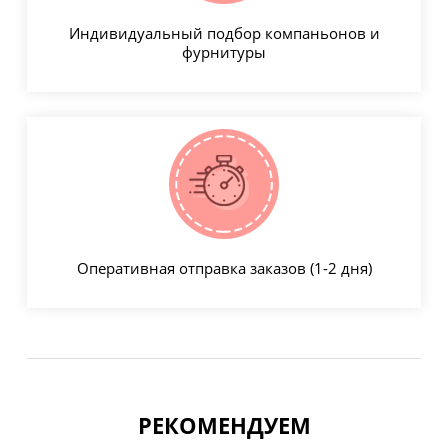
Индивидуальный подбор компаньонов и
фурнитуры
Оперативная отправка заказов (1-2 дня)
РЕКОМЕНДУЕМ