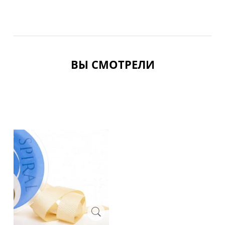
ВЫ СМОТРЕЛИ