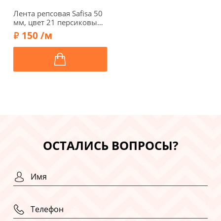
Лента репсовая Safisa 50
мм, цвет 21 персиковый
айвори
150 /м
ОСТАЛИСЬ ВОПРОСЫ?