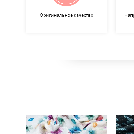
Оригинальное качество
Нап