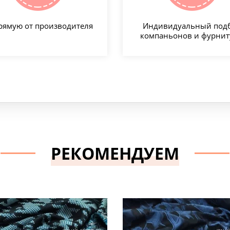
рямую от производителя
Индивидуальный под
компаньонов и фурни
РЕКОМЕНДУЕМ