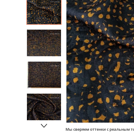
Мы сверяем оттенки с реальным т