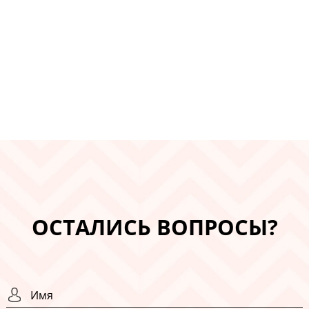
ОСТАЛИСЬ ВОПРОСЫ?