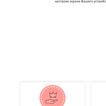
настроек экрана Вашего устро