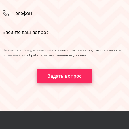
Нажимая кнопку, я принимаю
соглашение о конфиденциальности
и
соглашаюсь с
обработкой персональных данных
.
Задать вопрос