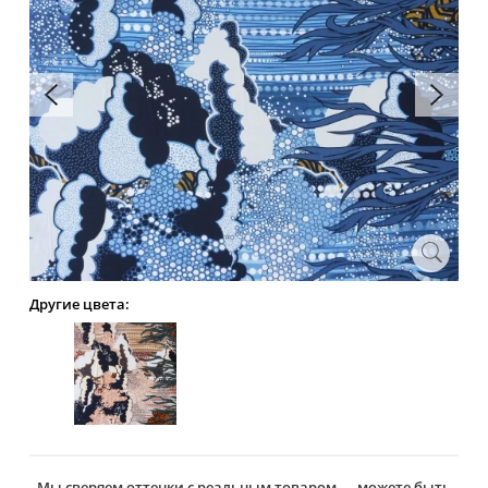
Другие цвета:
Мы сверяем оттенки с реальным товаром — можете быть