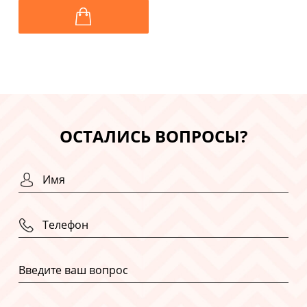
ОСТАЛИСЬ ВОПРОСЫ?