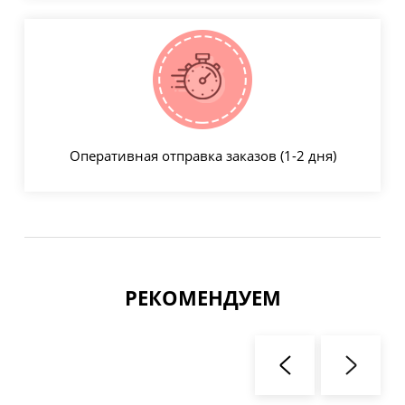
Оперативная отправка заказов (1-2 дня)
РЕКОМЕНДУЕМ