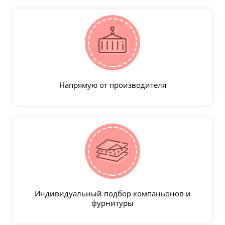
Напрямую от производителя
Индивидуальный подбор компаньонов и
фурнитуры