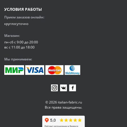
УСЛОВИЯ РАБОТЫ
Прием заказов онлайн:
круглосуточно
Магазин:
пн-сб с 9:00 до 20:00
вс с 11:00 до 18:00
Мы принимаем:
© 2026 italian-fabric.ru
Все права защищены.