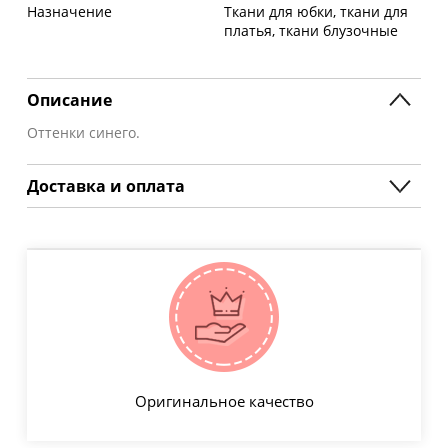
Назначение
Ткани для юбки, ткани для
платья, ткани блузочные
Описание
Оттенки синего.
Доставка и оплата
Оригинальное качество