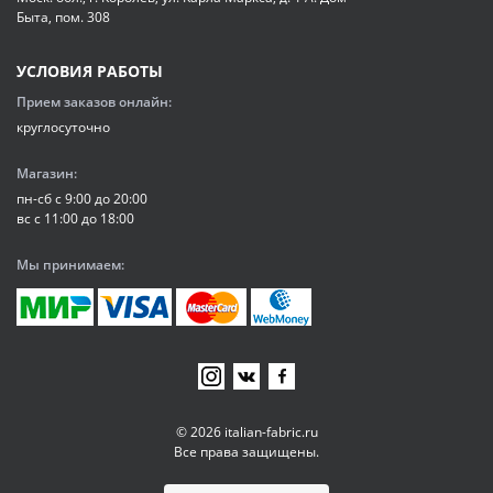
Быта, пом. 308
УСЛОВИЯ РАБОТЫ
Прием заказов онлайн:
круглосуточно
Магазин:
пн-сб с 9:00 до 20:00
вс с 11:00 до 18:00
Мы принимаем:
© 2026 italian-fabric.ru
Все права защищены.