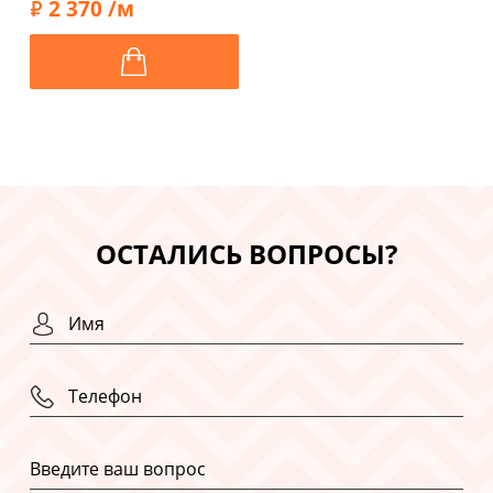
2 370 /м
ОСТАЛИСЬ ВОПРОСЫ?