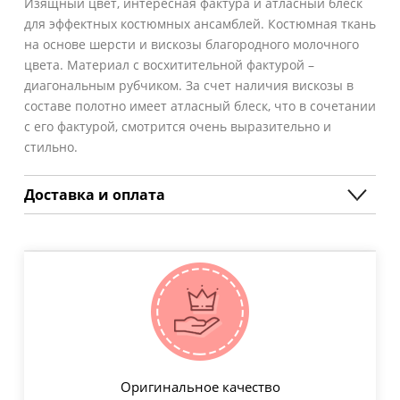
Изящный цвет, интересная фактура и атласный блеск
для эффектных костюмных ансамблей. Костюмная ткань
на основе шерсти и вискозы благородного молочного
цвета. Материал с восхитительной фактурой –
диагональным рубчиком. За счет наличия вискозы в
составе полотно имеет атласный блеск, что в сочетании
с его фактурой, смотрится очень выразительно и
стильно.
Доставка и оплата
Оригинальное качество