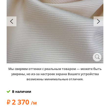
Мы сверяем оттенки с реальным товаром — можете быть
уверены, но из-за настроек экрана Вашего устройства
возможны минимальные отличия.
В наличии
2 370
/м