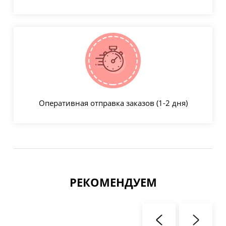
Оперативная отправка заказов (1-2 дня)
РЕКОМЕНДУЕМ