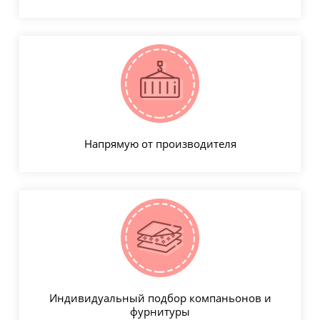
Напрямую от производителя
Индивидуальный подбор компаньонов и
фурнитуры