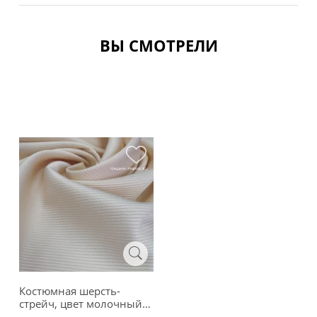
ВЫ СМОТРЕЛИ
Костюмная шерсть-
стрейч, цвет молочный,
00426