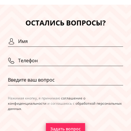
ОСТАЛИСЬ ВОПРОСЫ?
Нажимая кнопку, я принимаю
соглашение о
конфиденциальности
и соглашаюсь с
обработкой персональных
данных
.
Задать вопрос