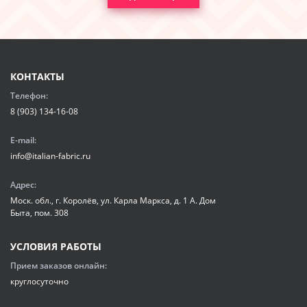
КОНТАКТЫ
Телефон:
8 (903) 134-16-08
E-mail:
info@italian-fabric.ru
Адрес:
Моск. обл., г. Королёв, ул. Карла Маркса, д. 1 А. Дом
Быта, пом. 308
УСЛОВИЯ РАБОТЫ
Прием заказов онлайн:
круглосуточно