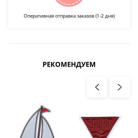
Оперативная отправка заказов (1-2 дня)
РЕКОМЕНДУЕМ