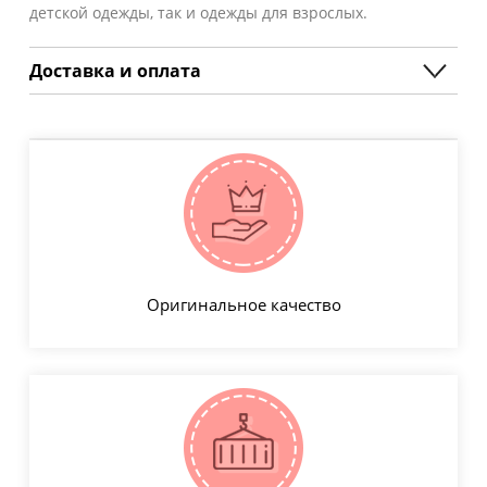
детской одежды, так и одежды для взрослых.
Доставка и оплата
Оригинальное качество