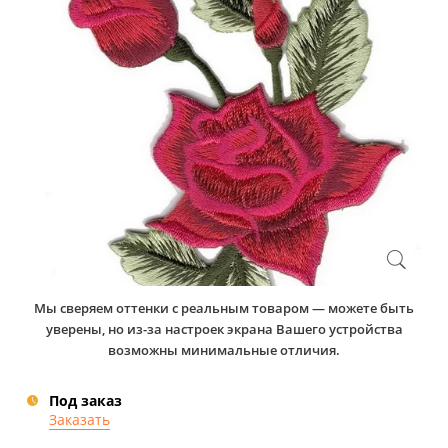
Мы сверяем оттенки с реальным товаром — можете быть
уверены, но из-за настроек экрана Вашего устройства
возможны минимальные отличия.
Под заказ
Заказать