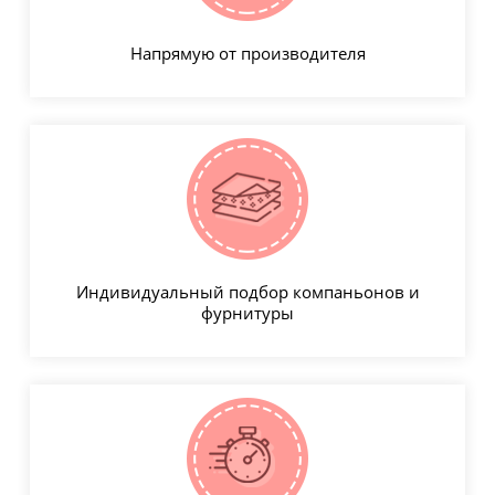
Напрямую от производителя
Индивидуальный подбор компаньонов и
фурнитуры