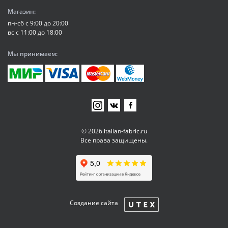
Магазин:
пн-сб с 9:00 до 20:00
вс с 11:00 до 18:00
Мы принимаем:
© 2026 italian-fabric.ru
Все права защищены.
Создание сайта