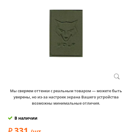
Мы сверяем оттенки с реальным товаром — можете быть
уверены, но из-за настроек экрана Вашего устройства
возможны минимальные отличия.
В наличии
331
/шт