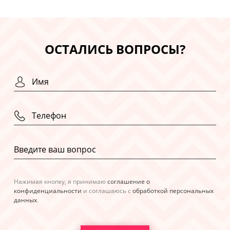
ОСТАЛИСЬ ВОПРОСЫ?
Нажимая кнопку, я принимаю
соглашение о
конфиденциальности
и соглашаюсь с
обработкой персональных
данных
.