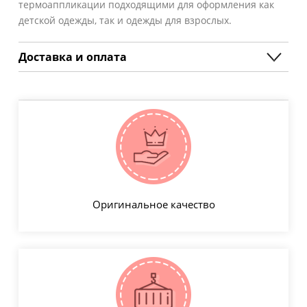
термоаппликации подходящими для оформления как
детской одежды, так и одежды для взрослых.
Доставка и оплата
Оригинальное качество