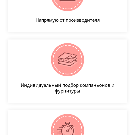
Напрямую от производителя
Индивидуальный подбор компаньонов и
фурнитуры