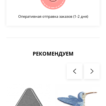
Оперативная отправка заказов (1-2 дня)
РЕКОМЕНДУЕМ