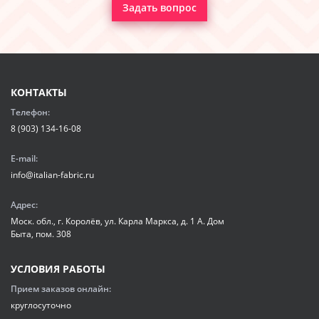
Задать вопрос
КОНТАКТЫ
Телефон:
8 (903) 134-16-08
E-mail:
info@italian-fabric.ru
Адрес:
Моск. обл., г. Королёв, ул. Карла Маркса, д. 1 А. Дом
Быта, пом. 308
УСЛОВИЯ РАБОТЫ
Прием заказов онлайн:
круглосуточно