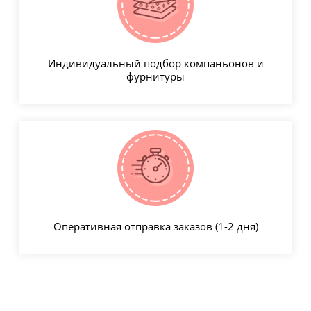
Индивидуальный подбор компаньонов и
фурнитуры
Оперативная отправка заказов (1-2 дня)