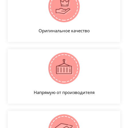
Оригинальное качество
Напрямую от производителя