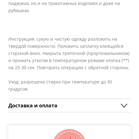
пиджаках, но и на трикотажных изделиях и даже на
рубашках.
Инструкция: сухую и чистую одежду разложить на
твердой поверхности. Положить заплатку клеящейся
стороной вниз. Накрыть тряпочкой (проутюжильником)
и прижать утюгом в температурном режиме хлопка (**)
на 25-30 сек. Повторить операцию с обратной стороны.
Уход: разрешена стирка при температуре до 30
градусов.
Доставка и оплата