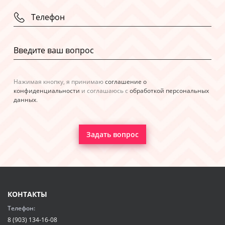
Нажимая кнопку, я принимаю
соглашение о
конфиденциальности
и соглашаюсь с
обработкой персональных
данных
.
Задать вопрос
КОНТАКТЫ
Телефон:
8 (903) 134-16-08