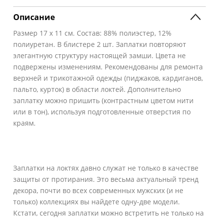
Описание
Размер 17 х 11 см. Состав: 88% полиэстер, 12%
полиуретан. В блистере 2 шт. Заплатки повторяют
элегантную структуру настоящей замши. Цвета не
подвержены изменениям. Рекомендованы для ремонта
верхней и трикотажной одежды (пиджаков, кардиганов,
пальто, курток) в области локтей. Дополнительно
заплатку можно пришить (контрастным цветом нити
или в тон), используя подготовленные отверстия по
краям.
Заплатки на локтях давно служат не только в качестве
защиты от протирания. Это весьма актуальный тренд
декора, почти во всех современных мужских (и не
только) коллекциях вы найдете одну-две модели.
Кстати, сегодня заплатки можно встретить не только на