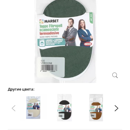
Другие цвета: