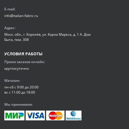
E-mail:
info@italian-fabric.ru
Адрес:
Моск. обл., г. Королёв, ул. Карла Маркса, д. 1 А. Дом
Быта, пом. 308
УСЛОВИЯ РАБОТЫ
Прием заказов онлайн:
круглосуточно
Магазин:
пн-сб с 9:00 до 20:00
вс с 11:00 до 18:00
Мы принимаем: