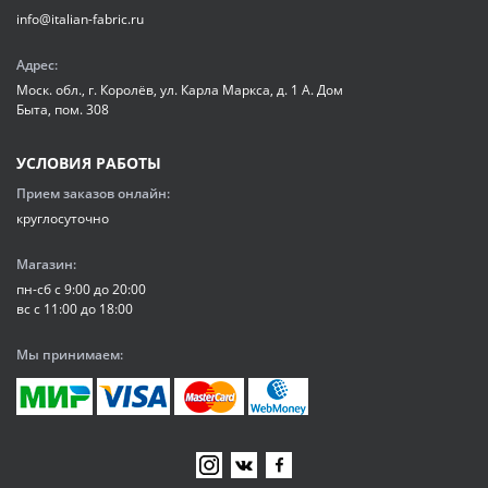
info@italian-fabric.ru
Адрес:
Моск. обл., г. Королёв, ул. Карла Маркса, д. 1 А. Дом
Быта, пом. 308
УСЛОВИЯ РАБОТЫ
Прием заказов онлайн:
круглосуточно
Магазин:
пн-сб с 9:00 до 20:00
вс с 11:00 до 18:00
Мы принимаем: