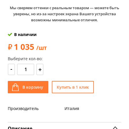
Мы сверяем оттенки с реальным товаром — можете быть
уверены, но из-за настроек экрана Вашего устройства
возможны минимальные отличия.
В наличии
1 035
/шт
Выберите кол-во:
-
+
В корзину
Купить в 1 клик
Производитель
Италия
Описание