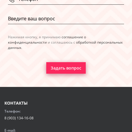
Нажимая кнопку, я принимаю
соглашение о
конфиденциальности
и соглашаюсь с
обработкой персональных
данных
.
Задать вопрос
КОНТАКТЫ
Телефон:
8 (903) 134-16-08
E-mail: