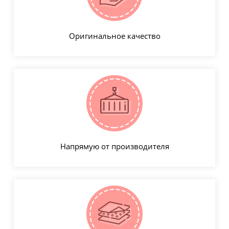
Оригинальное качество
Напрямую от производителя