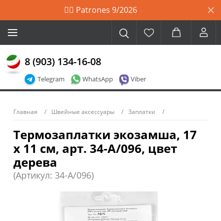
🙋‍♀️ Patrones 9/2026
8 (903) 134-16-08
Telegram
WhatsApp
Viber
Главная
Швейные аксессуары
Заплатки
Термозаплатки экозамша, 17
х 11 см, арт. 34-А/096, цвет
дерева
(Артикул: 34-A/096)