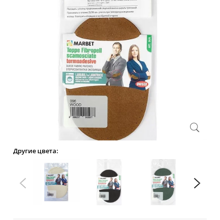
Другие цвета: