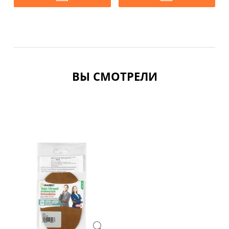
ВЫ СМОТРЕЛИ