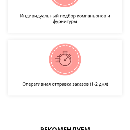
Индивидуальный подбор компаньонов и
фурнитуры
Оперативная отправка заказов (1-2 дня)
РЕКОМЕНДУЕМ