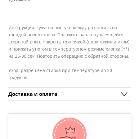
Инструкция: сухую и чистую одежду разложить на
твердой поверхности. Положить заплатку клеящейся
стороной вниз. Накрыть тряпочкой (проутюжильником)
и прижать утюгом в температурном режиме хлопка (**)
на 25-30 сек. Повторить операцию с обратной стороны.
Уход: разрешена стирка при температуре до 30
градусов.
Доставка и оплата