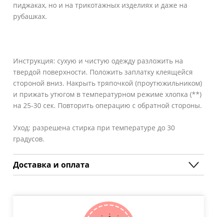
пиджаках, но и на трикотажных изделиях и даже на
рубашках.
Инструкция: сухую и чистую одежду разложить на
твердой поверхности. Положить заплатку клеящейся
стороной вниз. Накрыть тряпочкой (проутюжильником)
и прижать утюгом в температурном режиме хлопка (**)
на 25-30 сек. Повторить операцию с обратной стороны.
Уход: разрешена стирка при температуре до 30
градусов.
Доставка и оплата