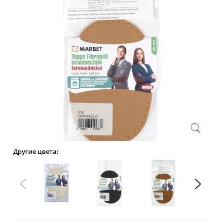
Другие цвета: