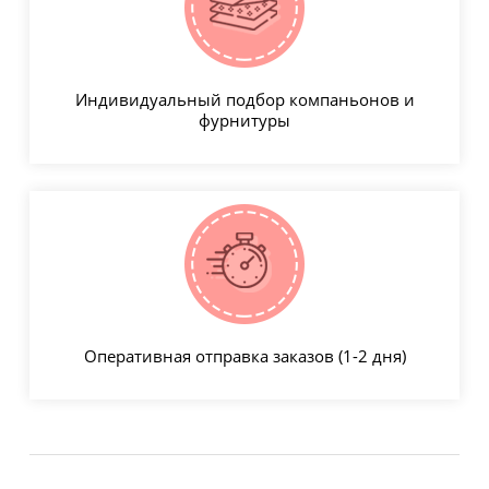
Индивидуальный подбор компаньонов и
фурнитуры
Оперативная отправка заказов (1-2 дня)