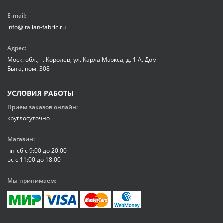
E-mail:
info@italian-fabric.ru
Адрес:
Моск. обл., г. Королёв, ул. Карла Маркса, д. 1 А. Дом
Быта, пом. 308
УСЛОВИЯ РАБОТЫ
Прием заказов онлайн:
круглосуточно
Магазин:
пн-сб с 9:00 до 20:00
вс с 11:00 до 18:00
Мы принимаем: