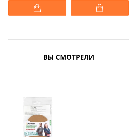
ВЫ СМОТРЕЛИ