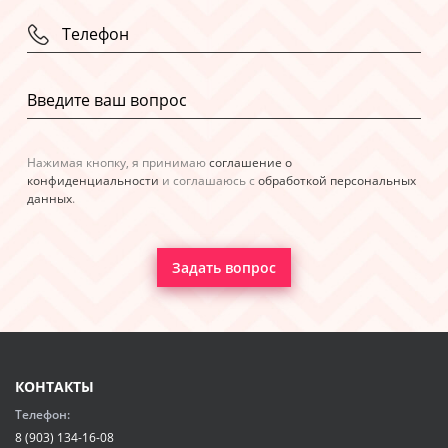
Нажимая кнопку, я принимаю
соглашение о
конфиденциальности
и соглашаюсь с
обработкой персональных
данных
.
Задать вопрос
КОНТАКТЫ
Телефон:
8 (903) 134-16-08