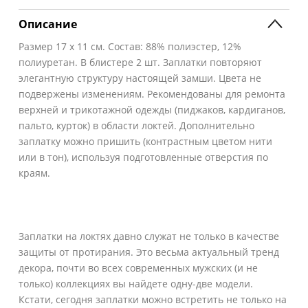
Описание
Размер 17 х 11 см. Состав: 88% полиэстер, 12%
полиуретан. В блистере 2 шт. Заплатки повторяют
элегантную структуру настоящей замши. Цвета не
подвержены изменениям. Рекомендованы для ремонта
верхней и трикотажной одежды (пиджаков, кардиганов,
пальто, курток) в области локтей. Дополнительно
заплатку можно пришить (контрастным цветом нити
или в тон), используя подготовленные отверстия по
краям.
Заплатки на локтях давно служат не только в качестве
защиты от протирания. Это весьма актуальный тренд
декора, почти во всех современных мужских (и не
только) коллекциях вы найдете одну-две модели.
Кстати, сегодня заплатки можно встретить не только на