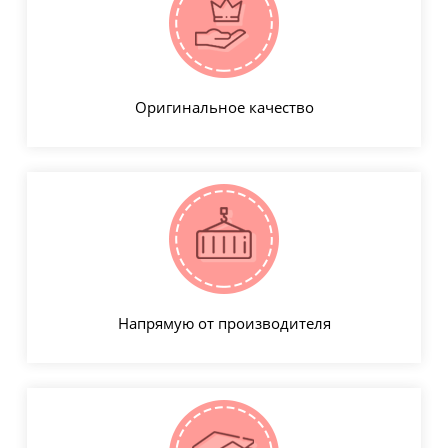
Оригинальное качество
Напрямую от производителя