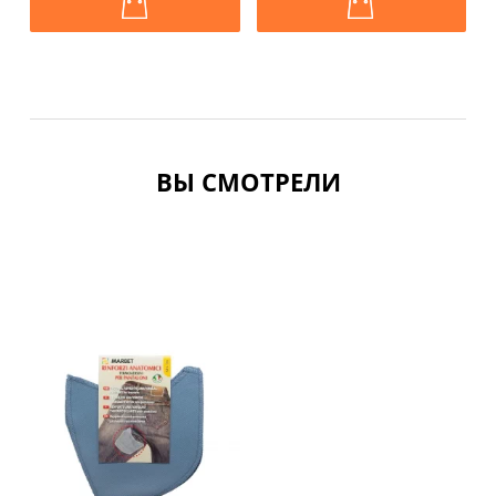
ВЫ СМОТРЕЛИ