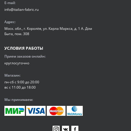
E-mail:
info@italian-fabric.ru
Адрес:
Моск. обл., г. Королёв, ул. Карла Маркса, д. 1 А. Дом
Быта, пом. 308
УСЛОВИЯ РАБОТЫ
Прием заказов онлайн:
круглосуточно
Магазин:
пн-сб с 9:00 до 20:00
вс с 11:00 до 18:00
Мы принимаем: