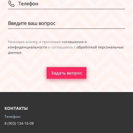
Нажимая кнопку, я принимаю
соглашение о
конфиденциальности
и соглашаюсь с
обработкой персональных
данных
.
Задать вопрос
КОНТАКТЫ
Телефон:
8 (903) 134-16-08