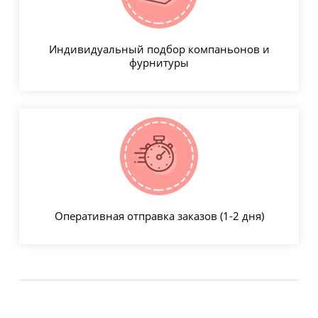
Индивидуальный подбор компаньонов и
фурнитуры
Оперативная отправка заказов (1-2 дня)