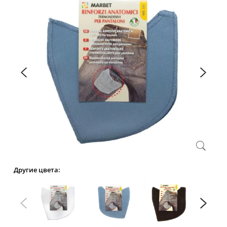
Другие цвета: