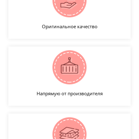
Оригинальное качество
Напрямую от производителя