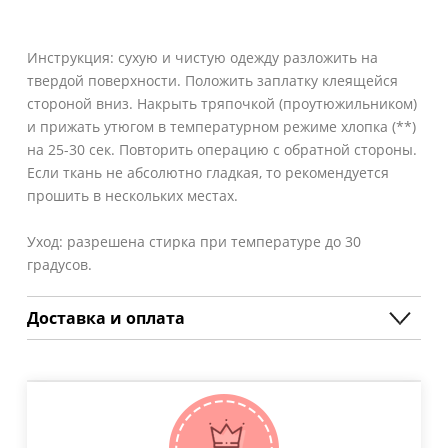
Инструкция: сухую и чистую одежду разложить на
твердой поверхности. Положить заплатку клеящейся
стороной вниз. Накрыть тряпочкой (проутюжильником)
и прижать утюгом в температурном режиме хлопка (**)
на 25-30 сек. Повторить операцию с обратной стороны.
Если ткань не абсолютно гладкая, то рекомендуется
прошить в нескольких местах.
Уход: разрешена стирка при температуре до 30
градусов.
Доставка и оплата