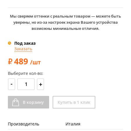
Мы сверяем оттенки с реальным товаром — можете быть
уверены, но из-за настроек экрана Вашего устройства
возможны минимальные отличия.
Под заказ
Заказать
489
/шт
Выберите кол-во:
-
+
В корзину
Купить в 1 клик
Производитель
Италия