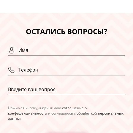
ОСТАЛИСЬ ВОПРОСЫ?
Нажимая кнопку, я принимаю
соглашение о
конфиденциальности
и соглашаюсь с
обработкой персональных
данных
.