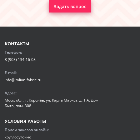
Задать вопрос
КОНТАКТЫ
Телефон:
8 (903) 134-16-08
E-mail:
info@italian-fabric.ru
Адрес:
Моск. обл., г. Королёв, ул. Карла Маркса, д. 1 А. Дом
Быта, пом. 308
УСЛОВИЯ РАБОТЫ
Прием заказов онлайн:
круглосуточно