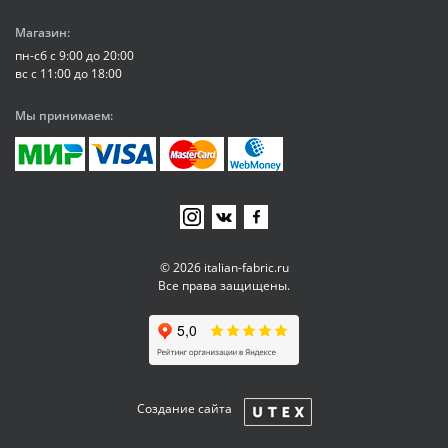
Магазин:
пн-сб с 9:00 до 20:00
вс с 11:00 до 18:00
Мы принимаем:
© 2026 italian-fabric.ru
Все права защищены.
Создание сайта