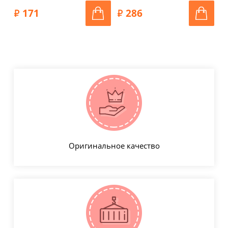
327
171
286
Оригинальное качество