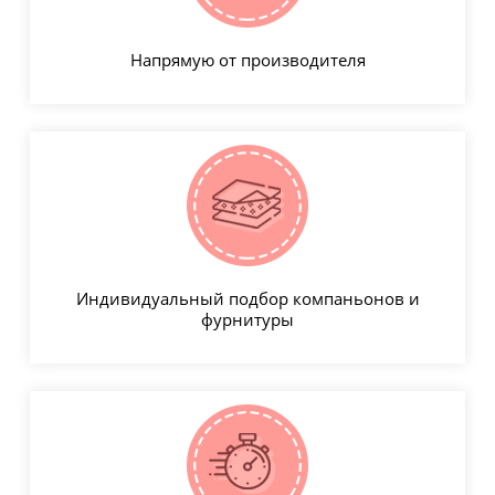
Напрямую от производителя
Индивидуальный подбор компаньонов и
фурнитуры