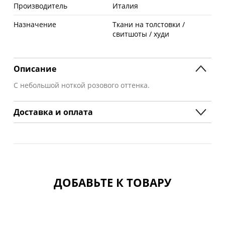
Производитель
Италия
Назначение
Ткани на толстовки /
свитшоты / худи
Описание
С небольшой ноткой розового оттенка.
Доставка и оплата
ДОБАВЬТЕ К ТОВАРУ