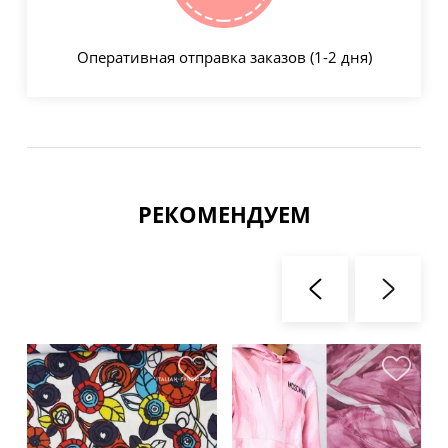
Оперативная отправка заказов (1-2 дня)
РЕКОМЕНДУЕМ