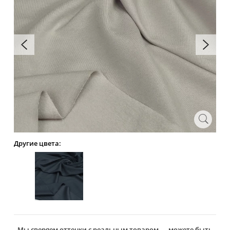
Другие цвета:
Мы сверяем оттенки с реальным товаром — можете быть