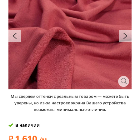
Мы сверяем оттенки с реальным товаром — можете быть
уверены, но из-за настроек экрана Вашего устройства
возможны минимальные отличия.
В наличии
1 610
/м