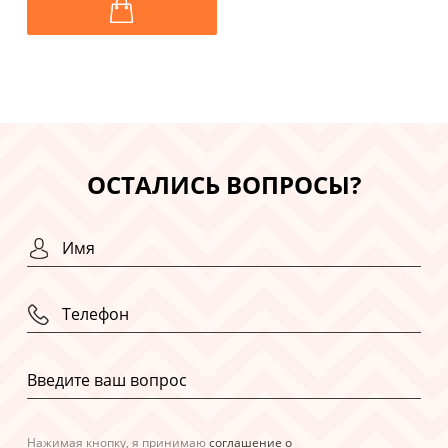
ОСТАЛИСЬ ВОПРОСЫ?
Нажимая кнопку, я принимаю
соглашение о