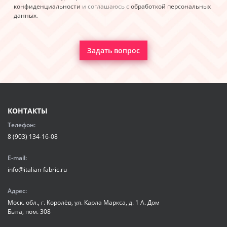
конфиденциальности
и соглашаюсь с
обработкой персональных
данных
.
Задать вопрос
КОНТАКТЫ
Телефон:
8 (903) 134-16-08
E-mail:
info@italian-fabric.ru
Адрес:
Моск. обл., г. Королёв, ул. Карла Маркса, д. 1 А. Дом
Быта, пом. 308