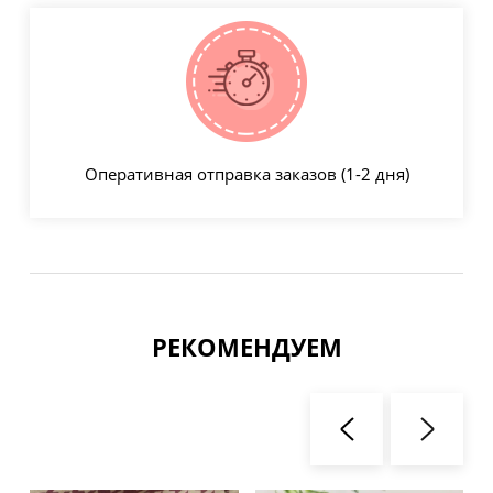
Оперативная отправка заказов (1-2 дня)
РЕКОМЕНДУЕМ