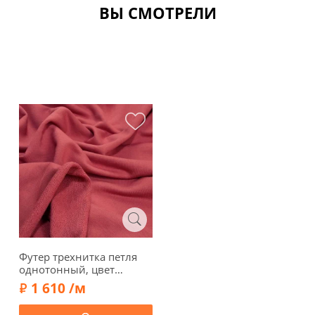
ВЫ СМОТРЕЛИ
Футер трехнитка петля
однотонный, цвет
брусничный, 1032311
1 610 /м