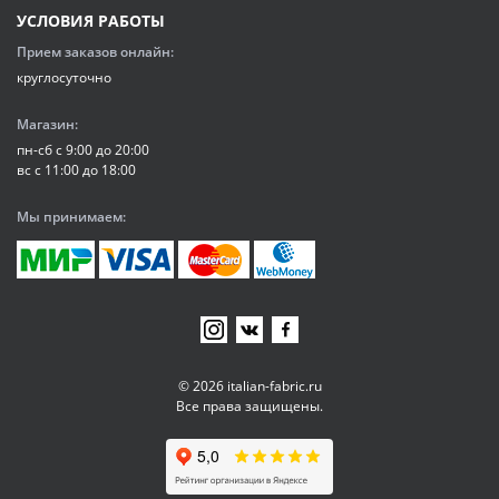
УСЛОВИЯ РАБОТЫ
Прием заказов онлайн:
круглосуточно
Магазин:
пн-сб с 9:00 до 20:00
вс с 11:00 до 18:00
Мы принимаем:
© 2026 italian-fabric.ru
Все права защищены.