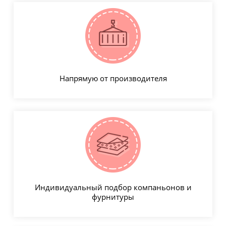
Напрямую от производителя
Индивидуальный подбор компаньонов и
фурнитуры