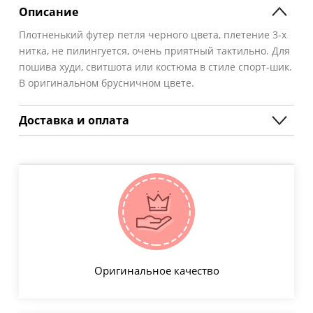
Описание
Плотненький футер петля черного цвета, плетение 3-х
нитка, не пилингуется, очень приятный тактильно. Для
пошива худи, свитшота или костюма в стиле спорт-шик.
В оригинальном брусничном цвете.
Доставка и оплата
Оригинальное качество