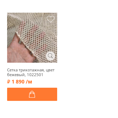
Сетка трикотажная, цвет
бежевый, 1022501
1 890 /м