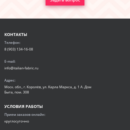
КОНТАКТЫ
Телефон:
8 (903) 134-16-08
E-mail:
info@italian-fabric.ru
Адрес:
Моск. обл., г. Королёв, ул. Карла Маркса, д. 1 А. Дом
Быта, пом. 308
УСЛОВИЯ РАБОТЫ
Прием заказов онлайн:
круглосуточно