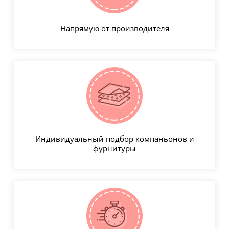
Напрямую от производителя
Индивидуальный подбор компаньонов и
фурнитуры