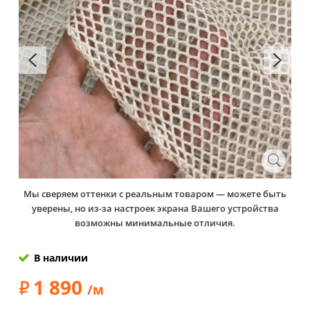
Мы сверяем оттенки с реальным товаром — можете быть
уверены, но из-за настроек экрана Вашего устройства
возможны минимальные отличия.
В наличии
1 890
/м