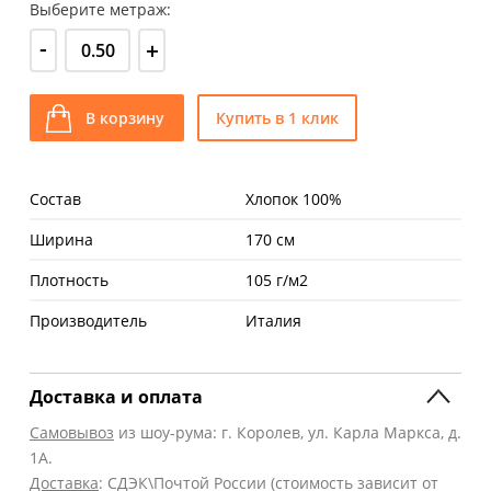
Выберите метраж:
-
+
В корзину
Купить в 1 клик
Состав
Хлопок 100%
Ширина
170 см
Плотность
105 г/м2
Производитель
Италия
Доставка и оплата
Самовывоз
из шоу-рума: г. Королев, ул. Карла Маркса, д.
1А.
Доставка
: СДЭК\Почтой России (стоимость зависит от