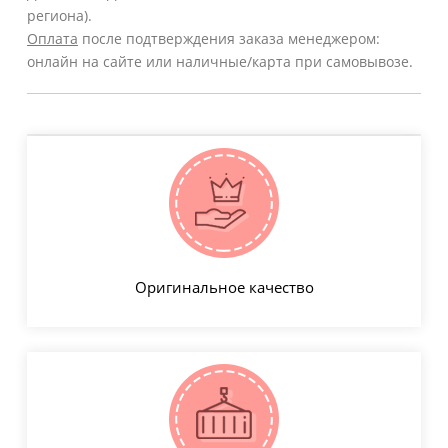
региона).
Оплата
после подтверждения заказа менеджером:
онлайн на сайте или наличные/карта при самовывозе.
Оригинальное качество