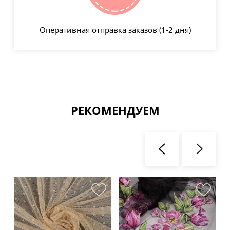
Оперативная отправка заказов (1-2 дня)
РЕКОМЕНДУЕМ