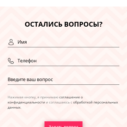
ОСТАЛИСЬ ВОПРОСЫ?
Нажимая кнопку, я принимаю
соглашение о
конфиденциальности
и соглашаюсь с
обработкой персональных
данных
.
Задать вопрос