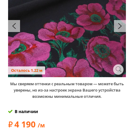
Осталось 1.22 м
Мы сверяем оттенки с реальным товаром — можете быть
уверены, но из-за настроек экрана Вашего устройства
возможны минимальные отличия.
В наличии
4 190
/м