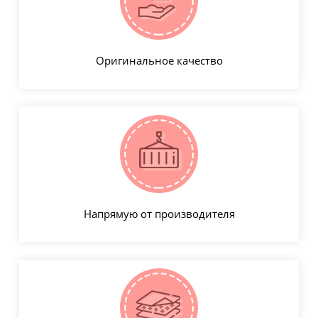
Оригинальное качество
Напрямую от производителя