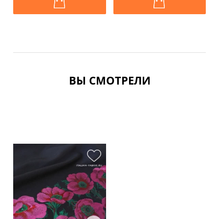
ВЫ СМОТРЕЛИ