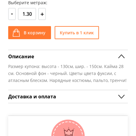
Выберите метраж:
-
+
В корзину
Купить в 1 клик
Описание
Размер купона: высота - 130см, шир. - 150см. Кайма 28
см. Основной фон - черный. Цветы цвета фуксии, с
атласным блеском. Нарядные костюмы, пальто, тренчи!
Доставка и оплата