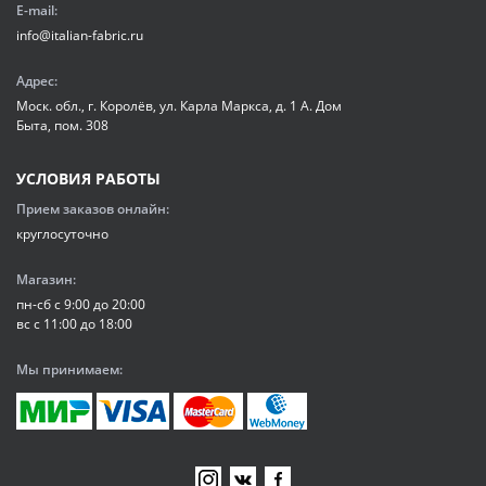
E-mail:
info@italian-fabric.ru
Адрес:
Моск. обл., г. Королёв, ул. Карла Маркса, д. 1 А. Дом
Быта, пом. 308
УСЛОВИЯ РАБОТЫ
Прием заказов онлайн:
круглосуточно
Магазин:
пн-сб с 9:00 до 20:00
вс с 11:00 до 18:00
Мы принимаем: