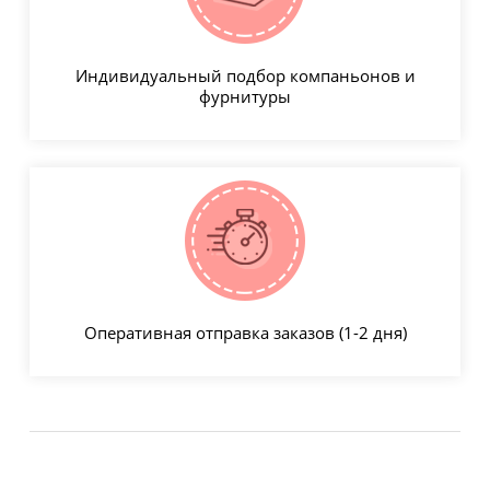
Индивидуальный подбор компаньонов и
фурнитуры
Оперативная отправка заказов (1-2 дня)