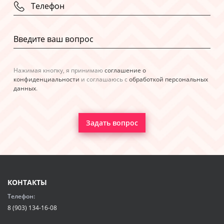
Нажимая кнопку, я принимаю
соглашение о
конфиденциальности
и соглашаюсь с
обработкой персональных
данных
.
Задать вопрос
КОНТАКТЫ
Телефон:
8 (903) 134-16-08