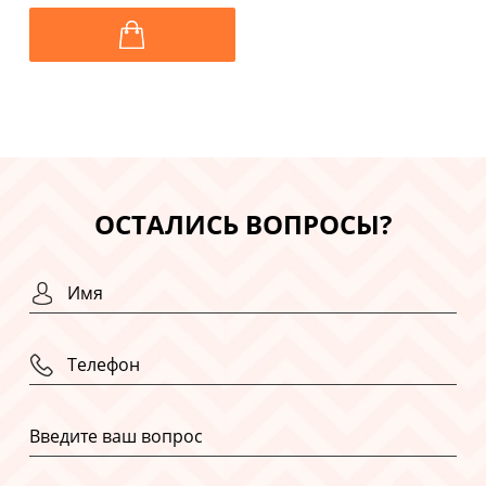
ОСТАЛИСЬ ВОПРОСЫ?