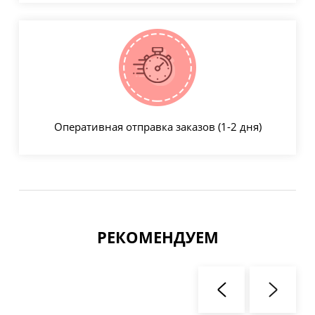
Оперативная отправка заказов (1-2 дня)
РЕКОМЕНДУЕМ