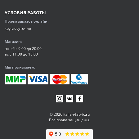
УСЛОВИЯ РАБОТЫ
Прием заказов онлайн:
круглосуточно
Магазин:
пн-сб с 9:00 до 20:00
вс с 11:00 до 18:00
Мы принимаем:
© 2026 italian-fabric.ru
Все права защищены.