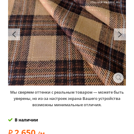
Мы сверяем оттенки с реальным товаром — можете быть
уверены, но из-за настроек экрана Вашего устройства
возможны минимальные отличия.
В наличии
2 650
/м