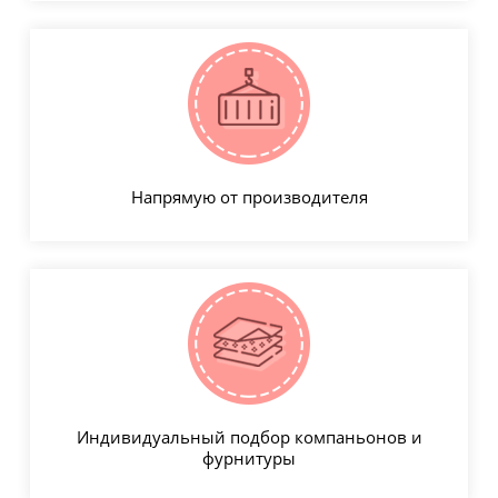
Напрямую от производителя
Индивидуальный подбор компаньонов и
фурнитуры