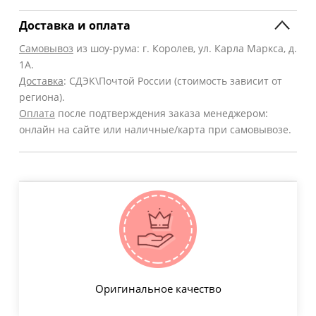
Доставка и оплата
Самовывоз
из шоу-рума: г. Королев, ул. Карла Маркса, д.
1А.
Доставка
: СДЭК\Почтой России (стоимость зависит от
региона).
Оплата
после подтверждения заказа менеджером:
онлайн на сайте или наличные/карта при самовывозе.
Оригинальное качество