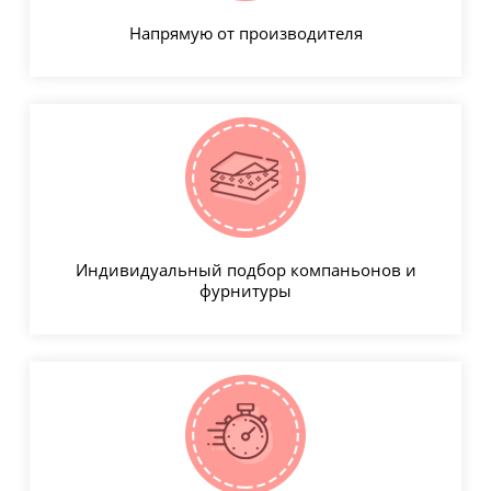
Напрямую от производителя
Индивидуальный подбор компаньонов и
фурнитуры