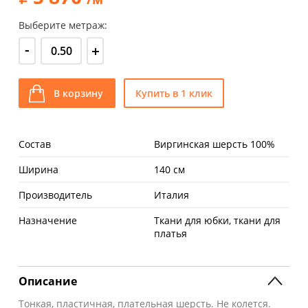
Выберите метраж:
-
+
В корзину
Купить в 1 клик
Состав
Виргинская шерсть 100%
Ширина
140 см
Производитель
Италия
Назначение
Ткани для юбки, ткани для
платья
Описание
Тонкая, пластичная, плательная шерсть. Не колется.