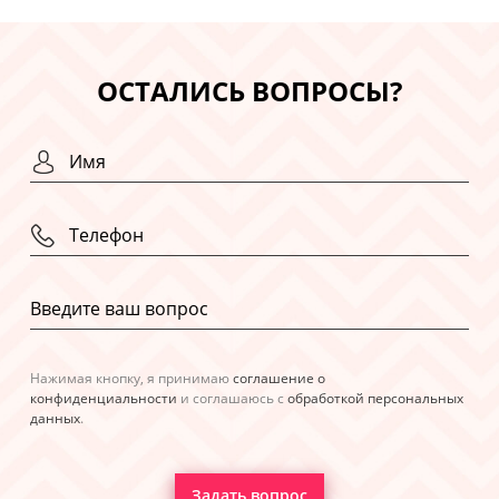
ОСТАЛИСЬ ВОПРОСЫ?
Нажимая кнопку, я принимаю
соглашение о
конфиденциальности
и соглашаюсь с
обработкой персональных
данных
.
Задать вопрос