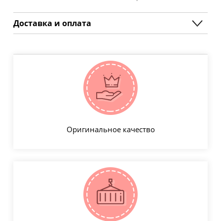
Доставка и оплата
Оригинальное качество