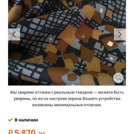
Мы сверяем оттенки с реальным товаром — можете быть
уверены, но из-за настроек экрана Вашего устройства
возможны минимальные отличия.
В наличии
5 870
/м