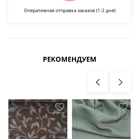
Оперативная отправка заказов (1-2 дня)
РЕКОМЕНДУЕМ