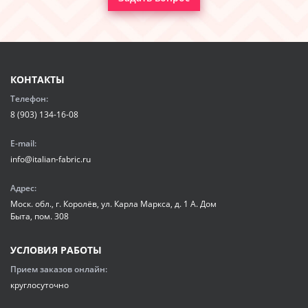
КОНТАКТЫ
Телефон:
8 (903) 134-16-08
E-mail:
info@italian-fabric.ru
Адрес:
Моск. обл., г. Королёв, ул. Карла Маркса, д. 1 А. Дом
Быта, пом. 308
УСЛОВИЯ РАБОТЫ
Прием заказов онлайн:
круглосуточно