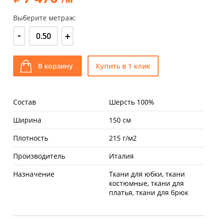
Выберите метраж:
-
+
В корзину
Купить в 1 клик
Состав
Шерсть 100%
Ширина
150 см
Плотность
215 г/м2
Производитель
Италия
Назначение
Ткани для юбки, ткани
костюмные, ткани для
платья, ткани для брюк