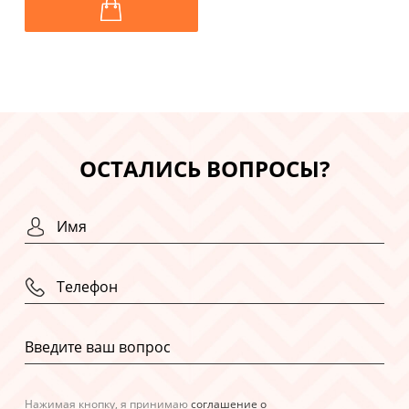
ОСТАЛИСЬ ВОПРОСЫ?
Нажимая кнопку, я принимаю
соглашение о