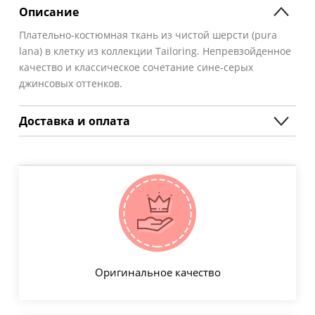
Описание
Плательно-костюмная ткань из чистой шерсти (pura
lana) в клетку из коллекции Tailoring. Непревзойденное
качество и классическое сочетание сине-серых
джинсовых оттенков.
Доставка и оплата
Оригинальное качество