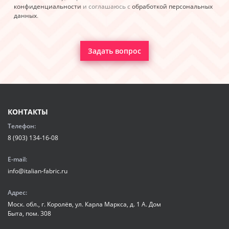
конфиденциальности
и соглашаюсь с
обработкой персональных
данных
.
Задать вопрос
КОНТАКТЫ
Телефон:
8 (903) 134-16-08
E-mail:
info@italian-fabric.ru
Адрес:
Моск. обл., г. Королёв, ул. Карла Маркса, д. 1 А. Дом
Быта, пом. 308