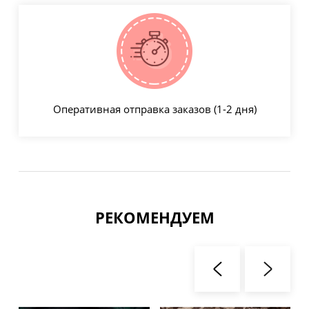
Оперативная отправка заказов (1-2 дня)
РЕКОМЕНДУЕМ