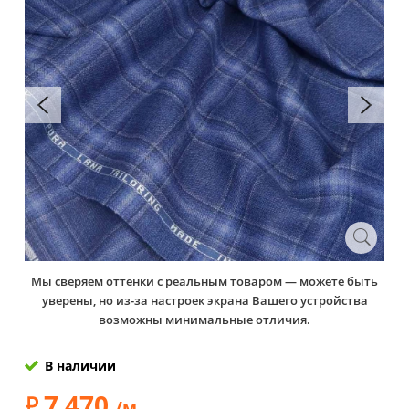
Мы сверяем оттенки с реальным товаром — можете быть
уверены, но из-за настроек экрана Вашего устройства
возможны минимальные отличия.
В наличии
7 470
/м