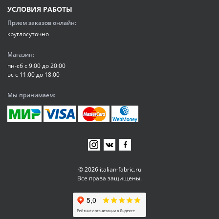
УСЛОВИЯ РАБОТЫ
Прием заказов онлайн:
круглосуточно
Магазин:
пн-сб с 9:00 до 20:00
вс с 11:00 до 18:00
Мы принимаем:
© 2026 italian-fabric.ru
Все права защищены.