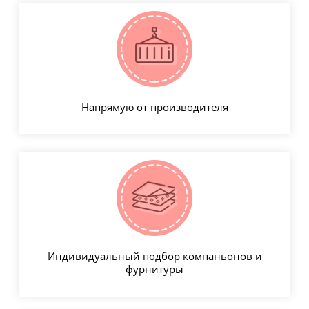
Напрямую от производителя
Индивидуальный подбор компаньонов и
фурнитуры