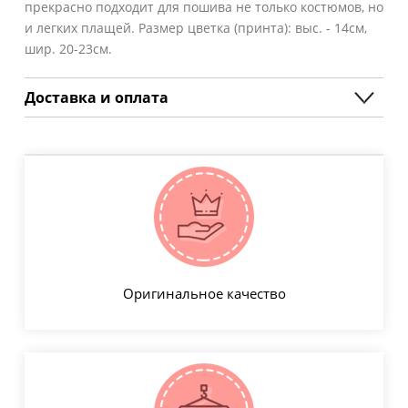
прекрасно подходит для пошива не только костюмов, но
и легких плащей. Размер цветка (принта): выс. - 14см,
шир. 20-23см.
Доставка и оплата
Оригинальное качество