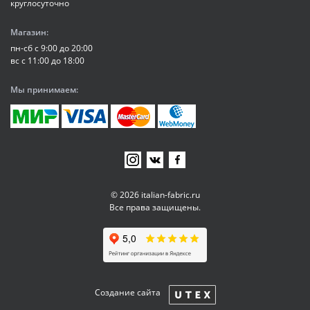
круглосуточно
Магазин:
пн-сб с 9:00 до 20:00
вс с 11:00 до 18:00
Мы принимаем:
© 2026 italian-fabric.ru
Все права защищены.
Создание сайта