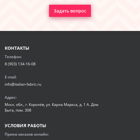
Задать вопрос
КОНТАКТЫ
Телефон:
8 (903) 134-16-08
E-mail:
info@italian-fabric.ru
Адрес:
Моск. обл., г. Королёв, ул. Карла Маркса, д. 1 А. Дом
Быта, пом. 308
УСЛОВИЯ РАБОТЫ
Прием заказов онлайн: