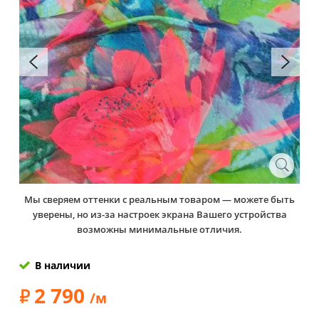
Мы сверяем оттенки с реальным товаром — можете быть
уверены, но из-за настроек экрана Вашего устройства
возможны минимальные отличия.
В наличии
2 790
/м