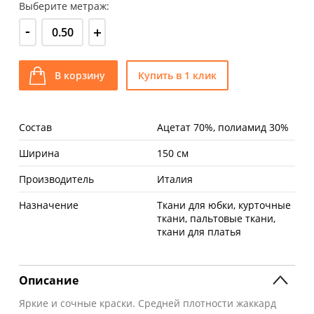
Выберите метраж:
-
+
В корзину
Купить в 1 клик
Состав
Ацетат 70%, полиамид 30%
Ширина
150 см
Производитель
Италия
Назначение
Ткани для юбки, курточные
ткани, пальтовые ткани,
ткани для платья
Описание
Яркие и сочные краски. Средней плотности жаккард