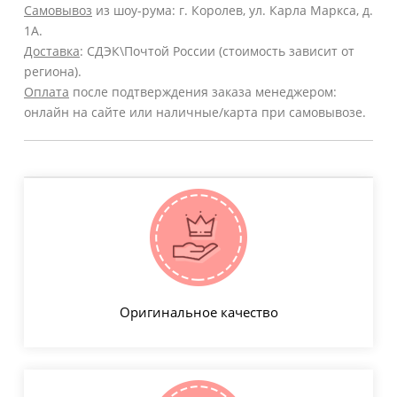
Самовывоз
из шоу-рума: г. Королев, ул. Карла Маркса, д.
1А.
Доставка
: СДЭК\Почтой России (стоимость зависит от
региона).
Оплата
после подтверждения заказа менеджером:
онлайн на сайте или наличные/карта при самовывозе.
Оригинальное качество