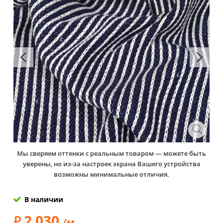
Мы сверяем оттенки с реальным товаром — можете быть
уверены, но из-за настроек экрана Вашего устройства
возможны минимальные отличия.
В наличии
2 030
/м