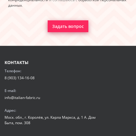
данных
.
Задать вопрос
КОНТАКТЫ
Телефон:
8 (903) 134-16-08
E-mail:
info@italian-fabric.ru
Адрес:
Моск. обл., г. Королёв, ул. Карла Маркса, д. 1 А. Дом
Быта, пом. 308