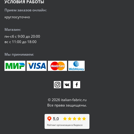
УСЛОВИЯ РАБОТЫ
Прием заказов онлайн:
круглосуточно
Магазин:
пн-сб с 9:00 до 20:00
вс с 11:00 до 18:00
Мы принимаем:
© 2026 italian-fabric.ru
Все права защищены.