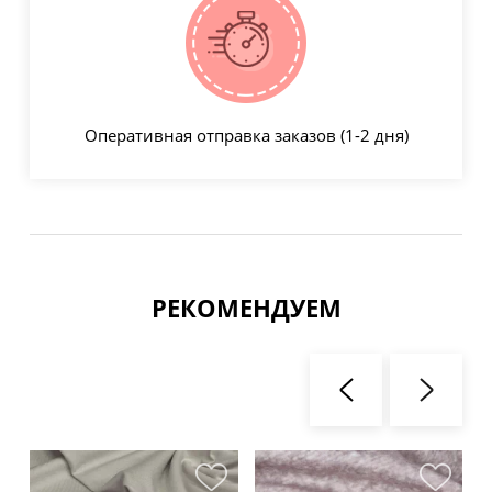
Оперативная отправка заказов (1-2 дня)
РЕКОМЕНДУЕМ