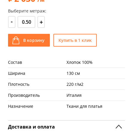
Выберите метраж:
-
+
В корзину
Купить в 1 клик
Состав
Хлопок 100%
Ширина
130 см
Плотность
220 г/м2
Производитель
Италия
Назначение
Ткани для платья
Доставка и оплата