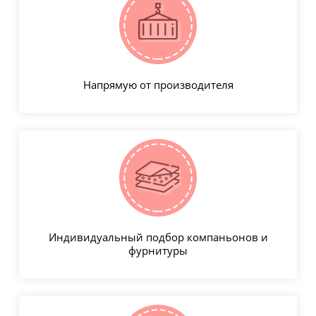
Напрямую от производителя
Индивидуальный подбор компаньонов и
фурнитуры