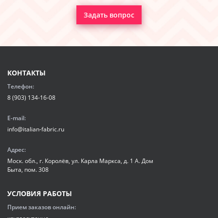
Задать вопрос
КОНТАКТЫ
Телефон:
8 (903) 134-16-08
E-mail:
info@italian-fabric.ru
Адрес:
Моск. обл., г. Королёв, ул. Карла Маркса, д. 1 А. Дом
Быта, пом. 308
УСЛОВИЯ РАБОТЫ
Прием заказов онлайн: