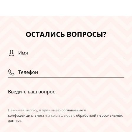
ОСТАЛИСЬ ВОПРОСЫ?
Нажимая кнопку, я принимаю
соглашение о
конфиденциальности
и соглашаюсь с
обработкой персональных
данных
.