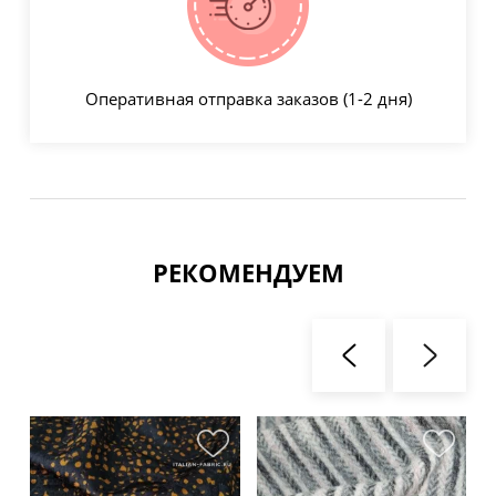
Оперативная отправка заказов (1-2 дня)
РЕКОМЕНДУЕМ