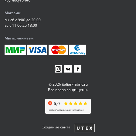
круглосуточно
Магазин:
пн-сб с 9:00 до 20:00
вс с 11:00 до 18:00
Мы принимаем:
© 2026 italian-fabric.ru
Все права защищены.
Создание сайта