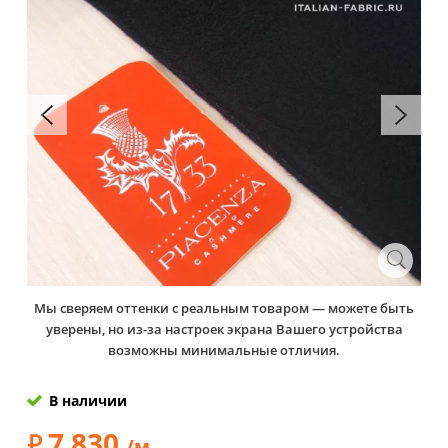
Мы сверяем оттенки с реальным товаром — можете быть
уверены, но из-за настроек экрана Вашего устройства
возможны минимальные отличия.
В наличии
7 830
/м