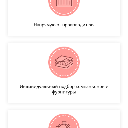
Напрямую от производителя
Индивидуальный подбор компаньонов и
фурнитуры