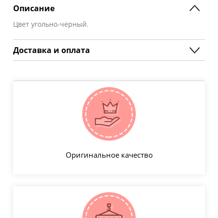
Описание
Цвет угольно-черный.
Доставка и оплата
Оригинальное качество